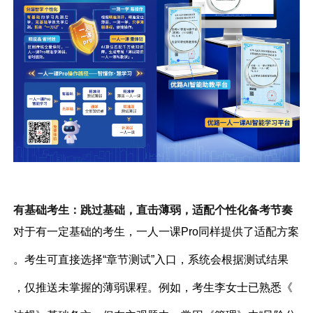
有基础考生：跳过基础，直击薄弱，适配个性化备考节奏
对于有一定基础的考生，一人一课Pro同样提供了适配方案
。考生可直接选择“章节测试”入口，系统会根据测试结果
，仅推送未掌握的薄弱课程。例如，考生李女士已熟悉《