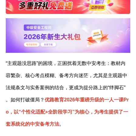
“主观题没思路”的困境，正困扰着无数中安考生：教材内
容繁杂、核心考点模糊、备考方向迷茫，尤其是主观题中
法规条文与实务案例的结合，更成为提分路上的“绊脚石”
。如何打破僵局？
优路教育2026年重磅升级的一人一课Pr
o，以“个性化适配+全阶段学习”为核心，为考生提供了一
套系统化的中安备考方法
。