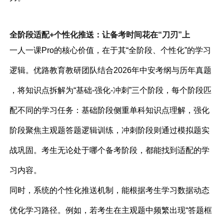
全阶段适配+个性化推送：让备考时间花在“刀刃”上
一人一课Pro的核心价值，在于其“全阶段、个性化”的学习
逻辑。优路教育教研团队结合2026年中安考纲与历年真题
，将知识点拆解为“基础-强化-冲刺”三个阶段，每个阶段匹
配不同的学习任务：基础阶段侧重单科知识点理解，强化
阶段聚焦主观题答题逻辑训练，冲刺阶段则通过模拟题实
战巩固。考生无论处于哪个备考阶段，都能找到适配的学
习内容。
同时，系统的个性化推送机制，能根据考生学习数据动态
优化学习路径。例如，若考生在主观题中频繁出现“答题框