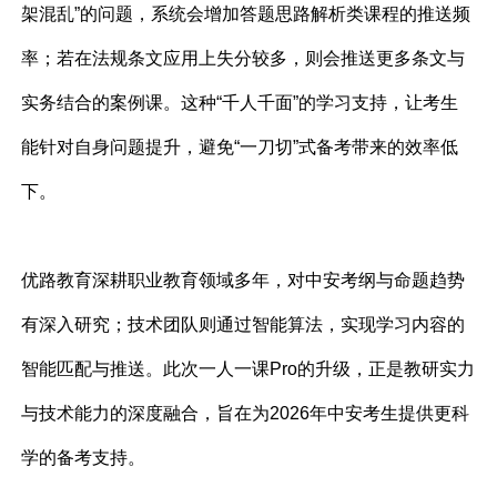
架混乱”的问题，系统会增加答题思路解析类课程的推送频
率；若在法规条文应用上失分较多，则会推送更多条文与
实务结合的案例课。这种“千人千面”的学习支持，让考生
能针对自身问题提升，避免“一刀切”式备考带来的效率低
下。
优路教育深耕职业教育领域多年，对中安考纲与命题趋势
有深入研究；技术团队则通过智能算法，实现学习内容的
智能匹配与推送。此次一人一课Pro的升级，正是教研实力
与技术能力的深度融合，旨在为2026年中安考生提供更科
学的备考支持。