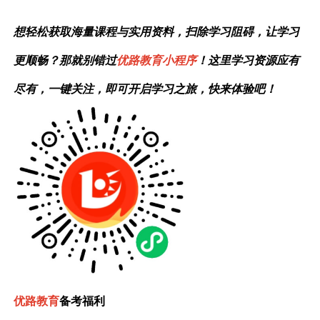
想轻松获取海量课程与实用资料，扫除学习阻碍，让学习
更顺畅？那就别错过
优路教育小程序
！这里学习资源应有
尽有，一键关注，即可开启学习之旅，快来体验吧！
优路教育
备考福利