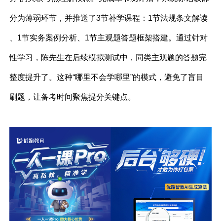
分为薄弱环节，并推送了3节补学课程：1节法规条文解读
、1节实务案例分析、1节主观题答题框架搭建。通过针对
性学习，陈先生在后续模拟测试中，同类主观题的答题完
整度提升了。这种“哪里不会学哪里”的模式，避免了盲目
刷题，让备考时间聚焦提分关键点。