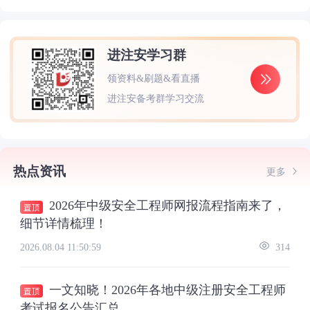
进注安学习群
领资料&刷题&看直播
进注安备考群学习交流
热点资讯
更多
2026年中级安全工程师网报流程指南来了，
细节详情梳理！
2026.08.04 11:50:59
314
一文知晓！2026年各地中级注册安全工程师
考试报名公告汇总