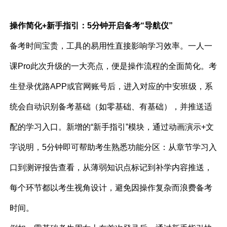
操作简化+新手指引：5分钟开启备考“导航仪”
备考时间宝贵，工具的易用性直接影响学习效率。一人一
课Pro此次升级的一大亮点，便是操作流程的全面简化。考
生登录优路APP或官网账号后，进入对应的中安班级，系
统会自动识别备考基础（如零基础、有基础），并推送适
配的学习入口。新增的“新手指引”模块，通过动画演示+文
字说明，5分钟即可帮助考生熟悉功能分区：从章节学习入
口到测评报告查看，从薄弱知识点标记到补学内容推送，
每个环节都以考生视角设计，避免因操作复杂而浪费备考
时间。