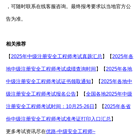
，可随时联系在线客服咨询。最终报考要求以当地官方公
告为准。
相关推荐
【
2025年中级注册安全工程师考试真题汇总
】【
2025年各
地中级注册安全工程师考试成绩查询时间
】【
2025年各地
中级注册安全工程师考试证书领取通知
】【
2025年各地中
级注册安全工程师考试报名公告
】【
全国各地2025年中级
注册安全工程师考试时间：10月25-26日
】【
2025年各省
份中级注册安全工程师考试准考证打印入口汇总
】
更多考试资讯尽在
优路-中级安全工程师~