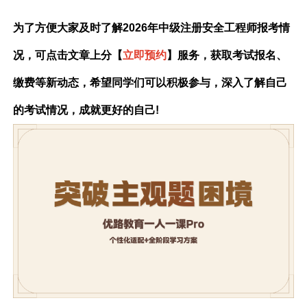
为了方便大家及时了解2026年中级注册安全工程师报考情
况，可点击文章上分【
立即预约
】服务，获取考试报名、
缴费等新动态，希望同学们可以积极参与，深入了解自己
的考试情况，成就更好的自己!