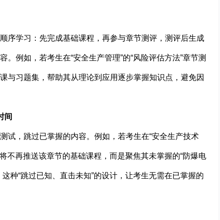
顺序学习：先完成基础课程，再参与章节测评，测评后生成
。例如，若考生在“安全生产管理”的“风险评估方法”章节测
课与习题集，帮助其从理论到应用逐步掌握知识点，避免因
时间
测试，跳过已掌握的内容。例如，若考生在“安全生产技术
统将不再推送该章节的基础课程，而是聚焦其未掌握的“防爆电
。这种“跳过已知、直击未知”的设计，让考生无需在已掌握的