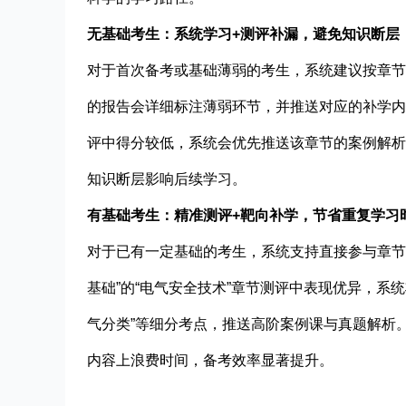
无基础考生：系统学习+测评补漏，避免知识断层
对于首次备考或基础薄弱的考生，系统建议按章节
的报告会详细标注薄弱环节，并推送对应的补学内容
评中得分较低，系统会优先推送该章节的案例解析
知识断层影响后续学习。
有基础考生：精准测评+靶向补学，节省重复学习
对于已有一定基础的考生，系统支持直接参与章节
基础”的“电气安全技术”章节测评中表现优异，系
气分类”等细分考点，推送高阶案例课与真题解析
内容上浪费时间，备考效率显著提升。