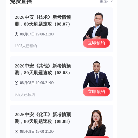
免费直播
更多
2026中安《技术》新考情预
测，80天刷题速攻（08.07）
08月07日 19:00-21:00
立即预约
1305人已预约
2026中安《其他》新考情预
测，80天刷题速攻（08.08）
08月08日 19:00-21:00
立即预约
902人已预约
2026中安《化工》新考情预
测，80天刷题速攻（08.08）
08月08日 19:00-21:00