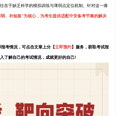
往在于缺乏科学的模拟训练与薄弱点定位机制。针对这一痛
薄弱、补短板”为核心，为考生提供适配中安备考节奏的解决
师报考情况，可点击文章上分【
立即预约
】服务，获取考试报
入了解自己的考试情况，成就更好的自己!