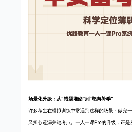
场景化升级：从“错题堆砌”到“靶向补学”
许多考生在模拟训练中常遇到这样的场景：做完一
又担心遗漏关键考点。一人一课Pro的升级，正是