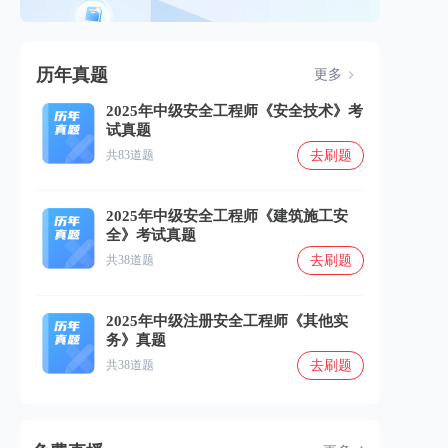
历年真题
更多
2025年中级安全工程师《安全技术》考
试真题
去刷题
共83道题
2025年中级安全工程师《建筑施工安
全》考试真题
去刷题
共38道题
2025年中级注册安全工程师《其他实
务》真题
去刷题
共38道题