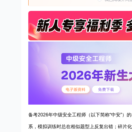
备考2026年中级安全工程师（以下简称“中安”
系，模拟训练时总在相似题型上反复出错；碎片化