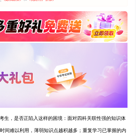
）的考生，是否正陷入这样的困境：面对四科关联性强的知识体
时间难以利用，薄弱知识点越积越多；重复学习已掌握的内