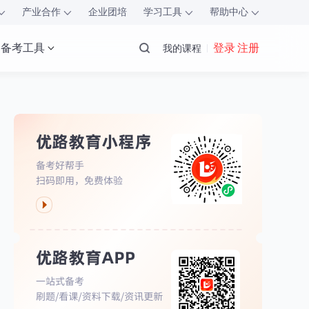
产业合作
企业团培
学习工具
帮助中心
备考工具
登录 注册
我的课程