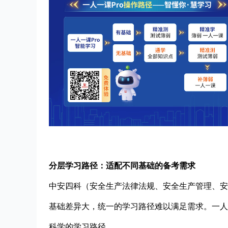
分层学习路径：适配不同基础的备考需求
中安四科（安全生产法律法规、安全生产管理、安
基础差异大，统一的学习路径难以满足需求。一人
科学的学习路径。