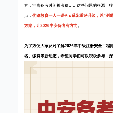
容，宝贵备考时间被浪费……这些问题的根源，往
点，
优路教育一人一课Pro系统重磅升级，以“测
方案，让2026中安备考有方向
。
为了方便大家及时了解2026年中级注册安全工程
名、缴费等新动态，希望同学们可以积极参与，深