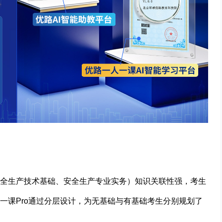
全生产技术基础、安全生产专业实务）知识关联性强，考生
一课Pro通过分层设计，为无基础与有基础考生分别规划了