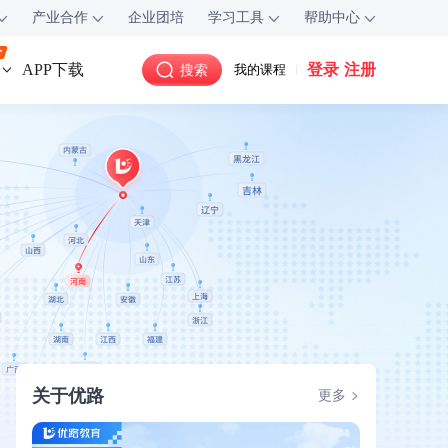
产业合作
企业团培
学习工具
帮助中心
登录
注册
APP下载
搜索
我的课程
关于优路
更多