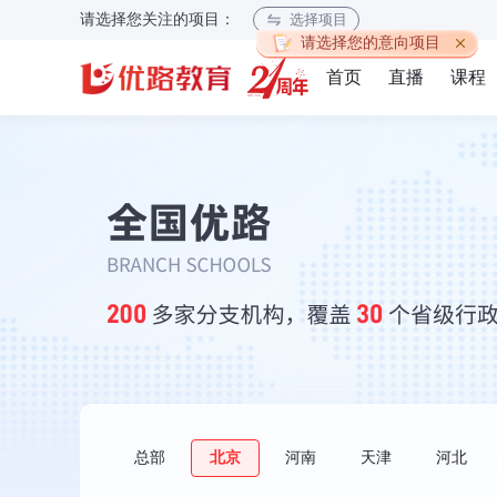
请选择您关注的项目：
选择项目
请选择您的意向项目
首页
直播
课程
总部
北京
河南
天津
河北