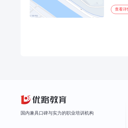
查看详
国内兼具口碑与实力的职业培训机构