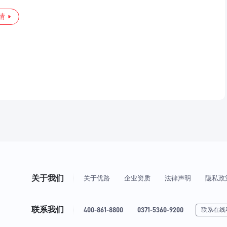
情
关于我们
关于优路
企业资质
法律声明
隐私政
联系我们
400-861-8800
0371-5360-9200
联系在线