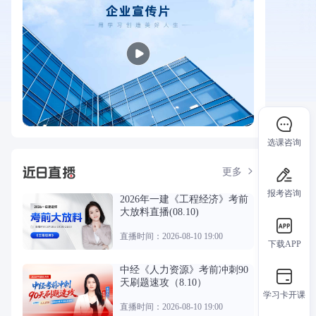
选课咨询
更多
报考咨询
2026年一建《工程经济》考前
大放料直播(08.10)
直播时间：2026-08-10 19:00
下载APP
中经《人力资源》考前冲刺90
天刷题速攻（8.10）
学习卡开课
直播时间：2026-08-10 19:00