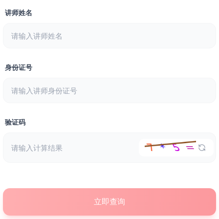
讲师姓名
身份证号
验证码
立即查询