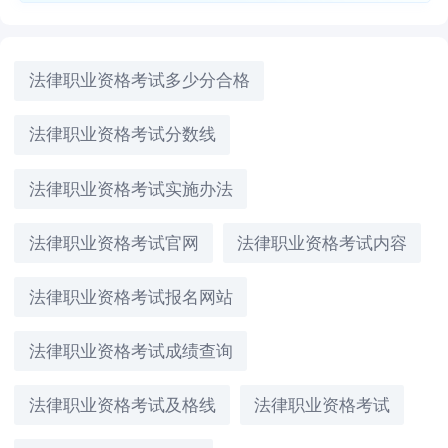
法律职业资格考试多少分合格
法律职业资格考试分数线
法律职业资格考试实施办法
法律职业资格考试官网
法律职业资格考试内容
法律职业资格考试报名网站
法律职业资格考试成绩查询
法律职业资格考试及格线
法律职业资格考试