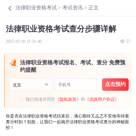
法律职业资格考试 >
考试资讯 >
正文
法律职业资格考试查分步骤详解
2025.03.10 21:31:40
57
法律职业资格考试报名、考试、查分 免费预
约提醒
点击预约
手机号
北京
我已阅读并同意
《隐私政策》
和
《优路用户协议》
你是否在法律职业资格考试结束后，满心期待又忐忑不安地等待着
查分时刻？别急，让我们一起揭开法律职业资格考试查分的神秘面
纱！