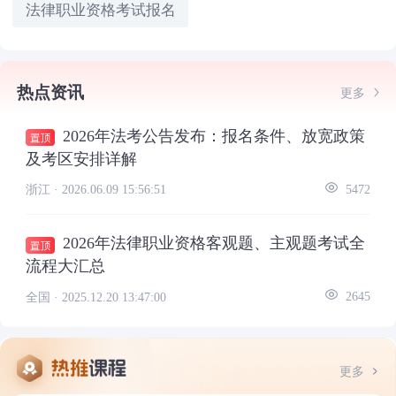
法律职业资格考试报名
热点资讯
更多
2026年法考公告发布：报名条件、放宽政策
及考区安排详解
浙江 ·
2026.06.09 15:56:51
5472
2026年法律职业资格客观题、主观题考试全
流程大汇总
全国 ·
2025.12.20 13:47:00
2645
更多