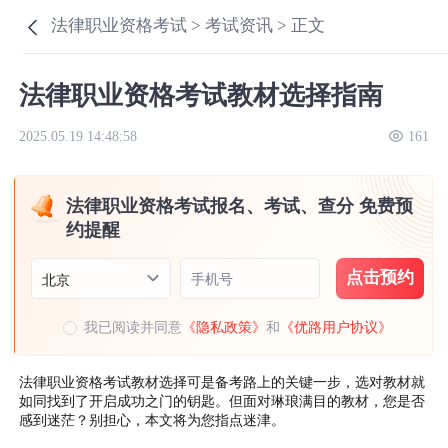
法律职业资格考试 >
考试资讯 >
正文
法律职业资格考试教材选择指南
2025.05.19 14:48:58
161
法律职业资格考试报名、考试、查分 免费预
约提醒
点击预约
手机号
北京
我已阅读并同意
《隐私政策》
和
《优路用户协议》
法律职业资格考试教材选择可是备考路上的关键一步，选对教材就
如同找到了开启成功之门的钥匙。但面对琳琅满目的教材，您是否
感到迷茫？别担心，本文将为您指点迷津。