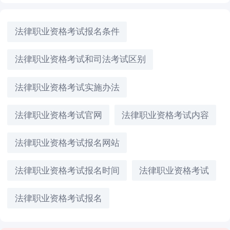
法律职业资格考试报名条件
法律职业资格考试和司法考试区别
法律职业资格考试实施办法
法律职业资格考试官网
法律职业资格考试内容
法律职业资格考试报名网站
法律职业资格考试报名时间
法律职业资格考试
法律职业资格考试报名