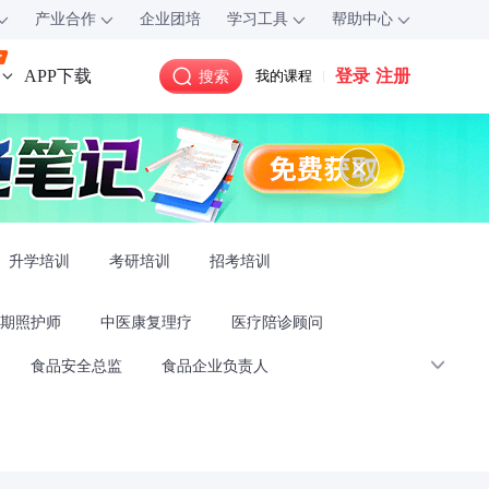
产业合作
企业团培
学习工具
帮助中心
登录
注册
APP下载
搜索
我的课程
升学培训
考研培训
招考培训
期照护师
中医康复理疗
医疗陪诊顾问
食品安全总监
食品企业负责人