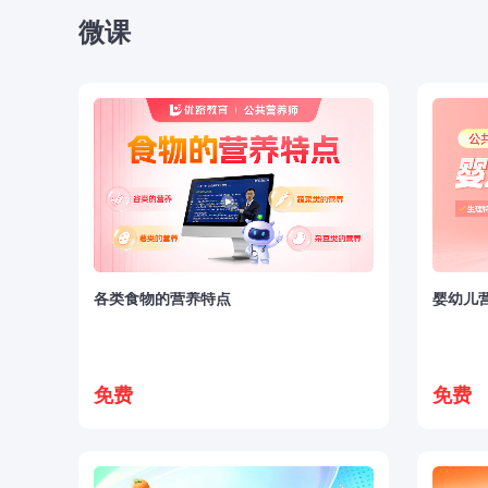
微课
各类食物的营养特点
婴幼儿
免费
免费