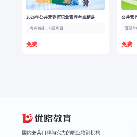
2026年公共营养师职业素养考点精讲
公共营
考点精讲，习题巩固
逐题带
免费
免费
国内兼具口碑与实力的职业培训机构