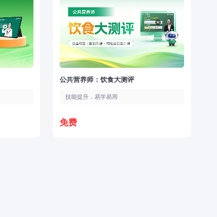
公共营养师：饮食大测评
技能提升，易学易用
免费