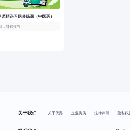
养师精选习题带练课（中医药）
练，讲解技巧
关于我们
关于优路
企业资质
法律声明
隐私政