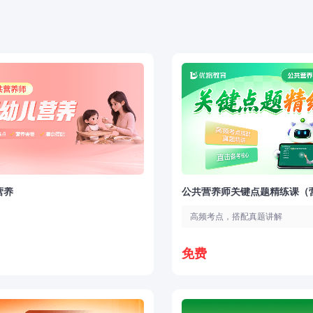
营养
公共营养师关键点题精练课（
高频考点，搭配真题讲解
免费