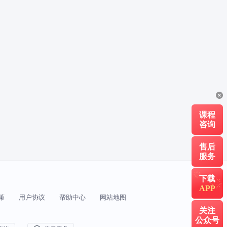
课程
咨询
售后
服务
下载
APP
策
用户协议
帮助中心
网站地图
关注
公众号