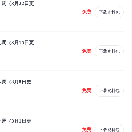
周（3月22日更
免费
下载资料包
周（3月15日更
免费
下载资料包
周（3月8日更
免费
下载资料包
周（3月1日更
免费
下载资料包