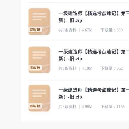
一级建造师【精选考点速记】第三
新）-旧.zip
共8条资料 ｜4.67M
下载量：880
一级建造师【精选考点速记】第二
新）-旧.zip
共8条资料 ｜4.19M
下载量：962
一级建造师【精选考点速记】第一
新）-旧.zip
共8条资料 ｜4.99M
下载量：1168