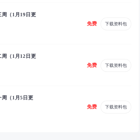
周（1月19日更
免费
下载资料包
周（1月12日更
免费
下载资料包
周（1月5日更
免费
下载资料包