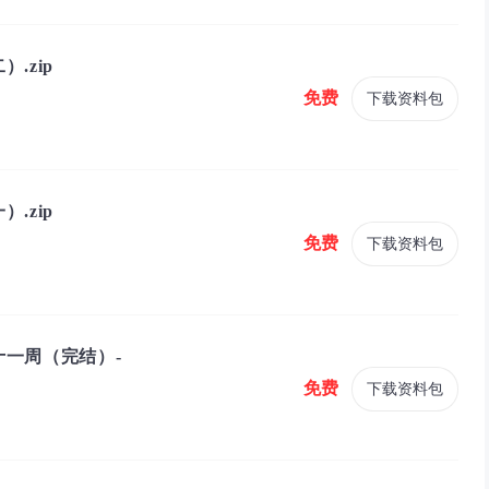
.zip
免费
下载资料包
.zip
免费
下载资料包
一周（完结）-
免费
下载资料包