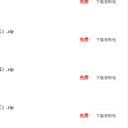
免费
下载资料包
.zip
免费
下载资料包
.zip
免费
下载资料包
.zip
免费
下载资料包