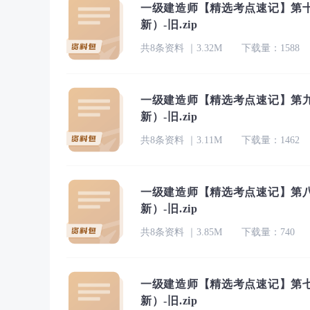
一级建造师【精选考点速记】第十
新）-旧.zip
共8条资料 ｜3.32M
下载量：1588
一级建造师【精选考点速记】第九
新）-旧.zip
共8条资料 ｜3.11M
下载量：1462
一级建造师【精选考点速记】第八
新）-旧.zip
共8条资料 ｜3.85M
下载量：740
一级建造师【精选考点速记】第七
新）-旧.zip