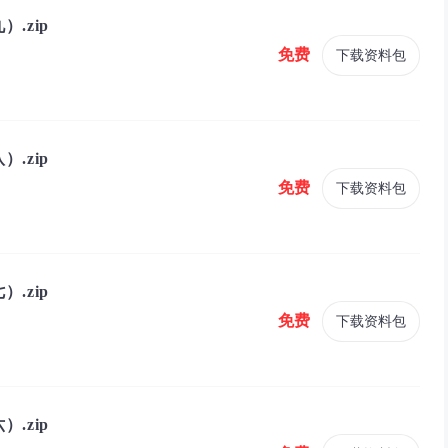
.zip
免费
下载资料包
.zip
免费
下载资料包
.zip
免费
下载资料包
.zip