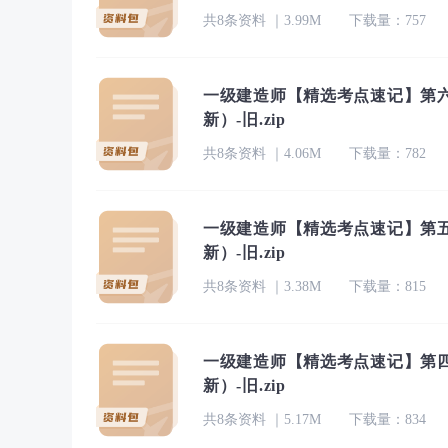
共8条资料 ｜3.99M
下载量：757
一级建造师【精选考点速记】第六
新）-旧.zip
共8条资料 ｜4.06M
下载量：782
一级建造师【精选考点速记】第五
新）-旧.zip
共8条资料 ｜3.38M
下载量：815
一级建造师【精选考点速记】第四
新）-旧.zip
共8条资料 ｜5.17M
下载量：834