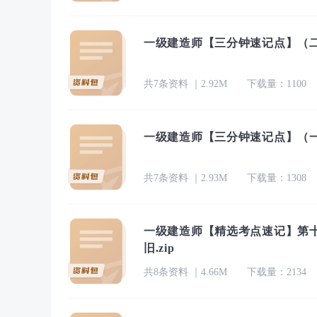
一级建造师【三分钟速记点】（二）
共7条资料 ｜2.92M
下载量：1100
一级建造师【三分钟速记点】（一）
共7条资料 ｜2.93M
下载量：1308
一级建造师【精选考点速记】第十
旧.zip
共8条资料 ｜4.66M
下载量：2134