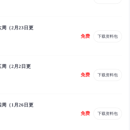
周（2月23日更
免费
下载资料包
周（2月2日更
免费
下载资料包
周（1月26日更
免费
下载资料包