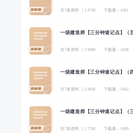
共7条资料 ｜2.87M
下载量：1061
一级建造师【三分钟速记点】（五）
共7条资料 ｜3.00M
下载量：1048
一级建造师【三分钟速记点】（四）
共7条资料 ｜2.96M
下载量：1042
一级建造师【三分钟速记点】（三）
共7条资料 ｜2.75M
下载量：1090