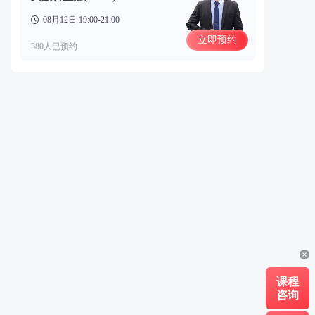
08月12日 19:00-21:00
立即预约
380人已预约
课程
咨询