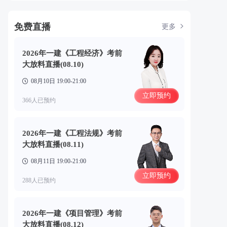
免费直播
更多
2026年一建《工程经济》考前
大放料直播(08.10)
08月10日 19:00-21:00
立即预约
366人已预约
2026年一建《工程法规》考前
大放料直播(08.11)
08月11日 19:00-21:00
立即预约
288人已预约
2026年一建《项目管理》考前
大放料直播(08.12)