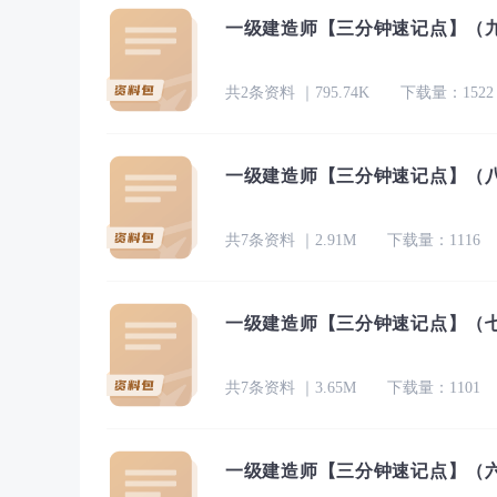
一级建造师【三分钟速记点】（九）
共2条资料 ｜795.74K
下载量：1522
一级建造师【三分钟速记点】（八）
共7条资料 ｜2.91M
下载量：1116
一级建造师【三分钟速记点】（七）
共7条资料 ｜3.65M
下载量：1101
一级建造师【三分钟速记点】（六）