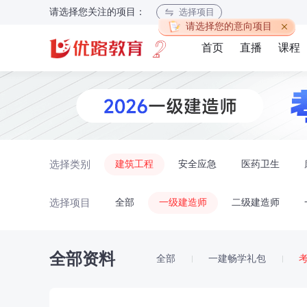
请选择您关注的项目：
选择项目
请选择您的意向项目
首页
直播
课程
选择类别
建筑工程
安全应急
医药卫生
选择项目
全部
一级建造师
二级建造师
全部资料
全部
一建畅学礼包