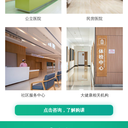
公立医院
民营医院
社区服务中心
大健康相关机构
点击咨询，了解购课