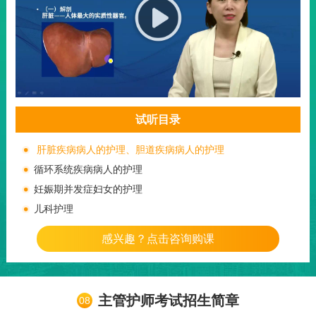
试听目录
肝脏疾病病人的护理、胆道疾病病人的护理
循环系统疾病病人的护理
妊娠期并发症妇女的护理
儿科护理
感兴趣？点击咨询购课
主管护师考试招生简章
08