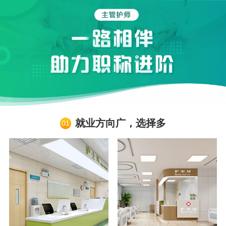
就业方向广，选择多
01