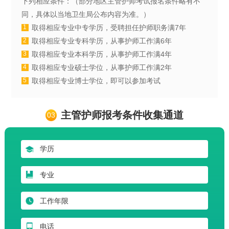
下列相应条件：（部分地区主管护师考试报名条件略有不
同，具体以当地卫生局公布内容为准。）
取得相应专业中专学历，受聘担任护师职务满7年
1
取得相应专业专科学历，从事护师工作满6年
2
取得相应专业本科学历，从事护师工作满4年
3
取得相应专业硕士学位，从事护师工作满2年
4
取得相应专业博士学位，即可以参加考试
5
主管护师报考条件收集通道
03