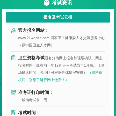
考试资讯
02
报名及考试安排
官方报名网站：
www.21wecan.com 国家卫生健康委人才交流服务中心
（原中国卫生人才网）
卫生资格考试
报名分为网上报名和现场确认。网上
报名时间一般在前一年12月份～考试当年1月份。（现
场确认时间：各地区可根据具体情况安排）
（资格审
核后，别忘了进行网上缴费！）
准考证打印时间：
一般为考试前一周
考试时间：