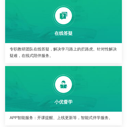
在线答疑
专职教研团队在线答疑，解决学习路上的拦路虎。针对性解决
疑难，在线式陪伴服务。
小优督学
APP智能服务：开课提醒、上线更新等，智能式伴学服务。