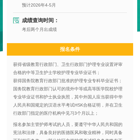
预计2026年4-5月
成绩查询时间：
考后两个月出成绩
报名条件
获得省级教育行政部门、卫生行政部门护理专业设置评审
合格的中等卫生护士学校护理专业毕业证书；
获得国务院教育行政部门批准的护理专业专科毕业证书；
国务院教育行政部门认可的境外中等或高等医学院校护理
专业毕业证书和护士执业执照，其中外国人应当获得中华
人民共和国规定的汉语水平考试HSK合格证明，并在卫生
行政部门指定的医疗机构中见习3个月以上；
报名参加主管护师考试的人员，要遵守中华人民共和国的
宪法和法律，具备良好的医德医风和敬业精神，同时具备