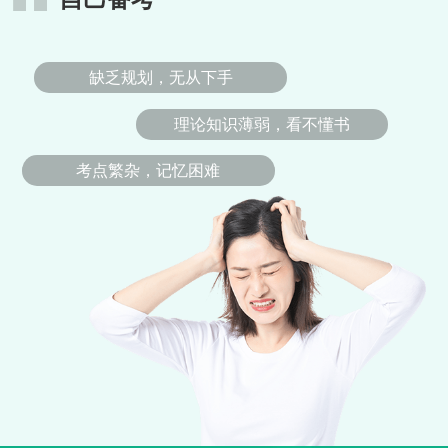
缺乏规划，无从下手
理论知识薄弱，看不懂书
考点繁杂，记忆困难