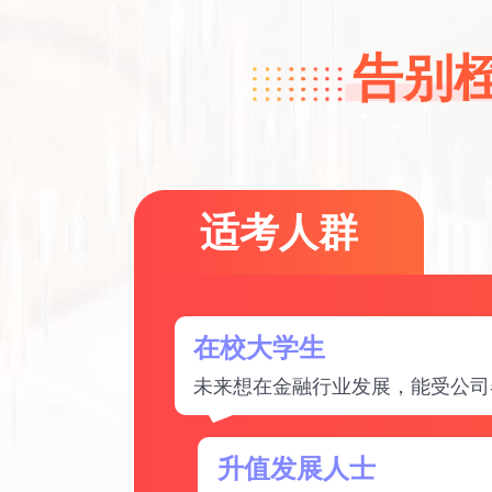
告别桎
适考人群
在校大学生
未来想在金融行业发展，能受公司
升值发展人士