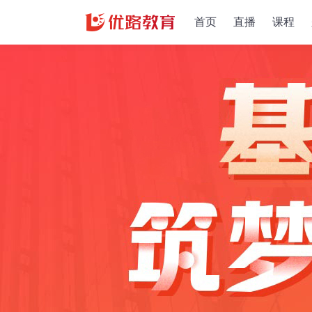
首页
直播
课程