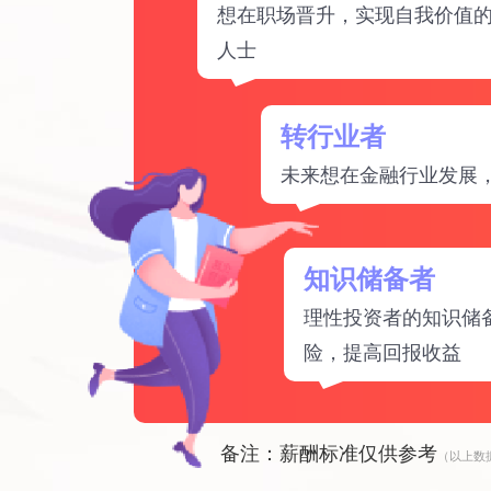
想在职场晋升，实现自我价值
人士
转行业者
未来想在金融行业发展
知识储备者
理性投资者的知识储
险，提高回报收益
备注：薪酬标准仅供参考
（以上数