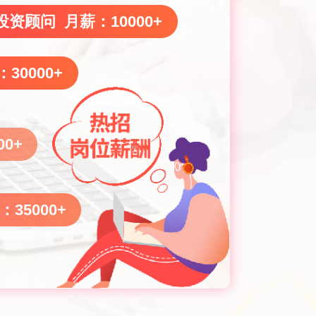
投资顾问 月薪：10000+
30000+
0+
35000+