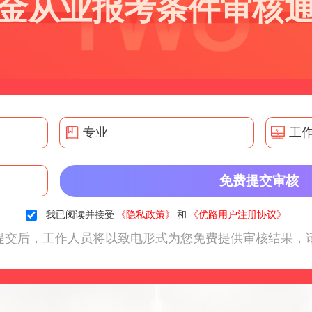
金从业报考条件审核
我已阅读并接受
《隐私政策》
和
《优路用户注册协议》
提交后，工作人员将以致电形式为您免费提供审核结果，