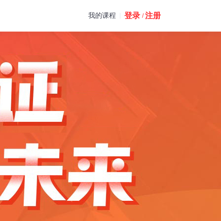
登录
注册
我的课程
/