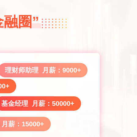
金融圈”
理财师助理 月薪：9000+
0+
基金经理 月薪：50000+
月薪：15000+