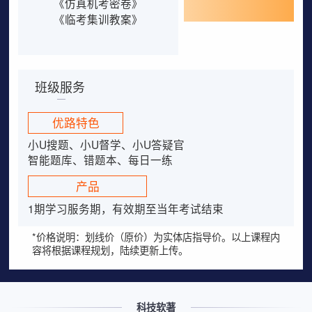
《仿真机考密卷》
《临考集训教案》
班级服务
优路特色
小U搜题、小U督学、小U答疑官
智能题库、错题本、每日一练
产品
1期学习服务期，有效期至当年考试结束
*价格说明：划线价（原价）为实体店指导价。以上课程内
容将根据课程规划，陆续更新上传。
科技软著