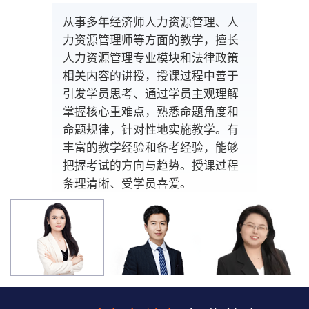
从事多年经济师人力资源管理、人
力资源管理师等方面的教学，擅长
人力资源管理专业模块和法律政策
相关内容的讲授，授课过程中善于
引发学员思考、通过学员主观理解
掌握核心重难点，熟悉命题角度和
命题规律，针对性地实施教学。有
丰富的教学经验和备考经验，能够
把握考试的方向与趋势。授课过程
条理清晰、受学员喜爱。