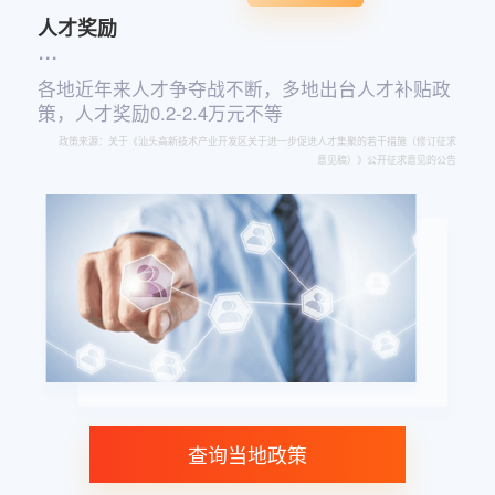
人才奖励
科目
...
各地近年来人才争夺战不断，多地出台人才补贴政
策，人才奖励0.2-2.4万元不等
政策来源：关于《汕头高新技术产业开发区关于进一步促进人才集聚的若干措施（修订征求
意见稿）》公开征求意见的公告
查询当地政策