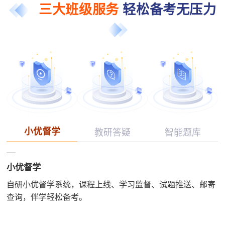
三大班级服务
轻松备考无压力
小优督学
教研答疑
智能题库
小优督学
自研小优督学系统，课程上线、学习监督、试题推送、邮寄
查询，伴学轻松备考。