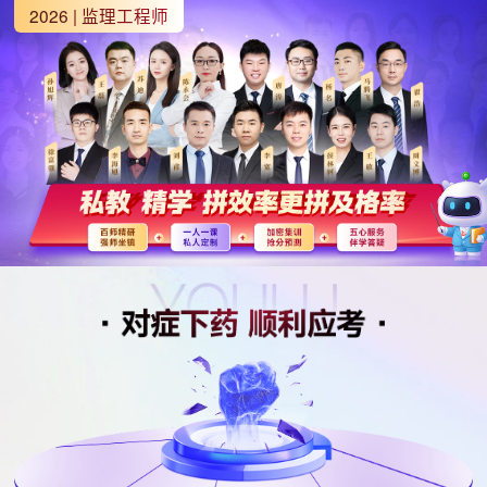
2026 | 监理工程师