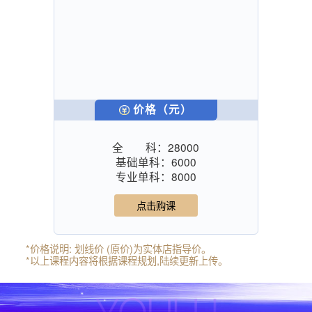
价格（元）
全 科：
28000
基础单科：
6000
专业单科：
8000
点击购课
*价格说明: 划线价 (原价)为实体店指导价。
*以上课程内容将根据课程规划,陆续更新上传。