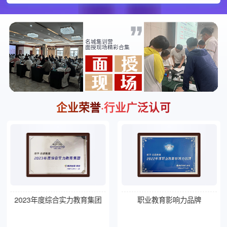
名城集训营
面授现场精彩合集
企业荣誉
·行业广泛认可
2023年度综合实力教育集团
职业教育影响力品牌