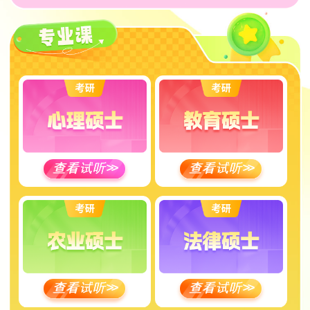
查看试听
>>
查看试听
>>
查看试听
>>
查看试听
>>