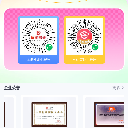
优路考研小程序
考研雷达小程序
企业荣誉
更多