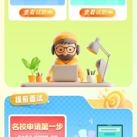
查看试听
>>
查看试听
>>