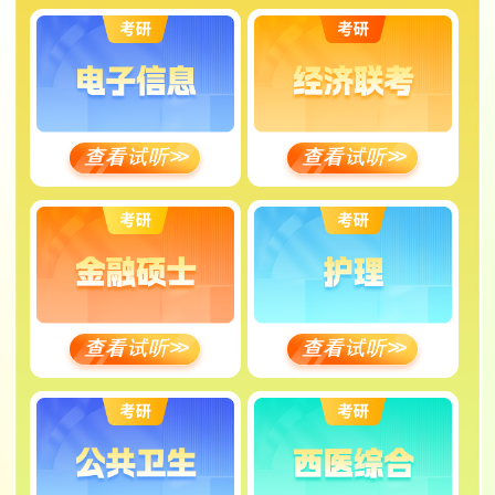
查看试听
>>
查看试听
>>
查看试听
>>
查看试听
>>