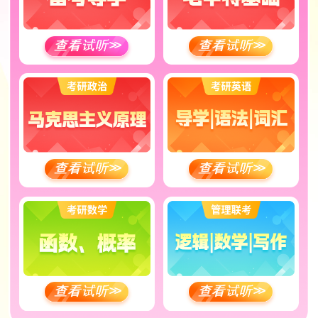
查看试听
>>
查看试听
>>
查看试听
>>
查看试听
>>
查看试听
>>
查看试听
>>