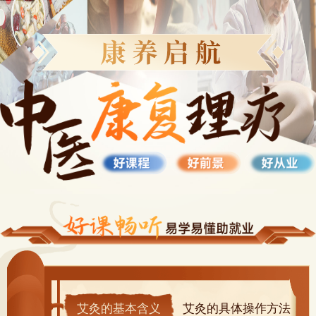
艾灸的基本含义
艾灸的具体操作方法