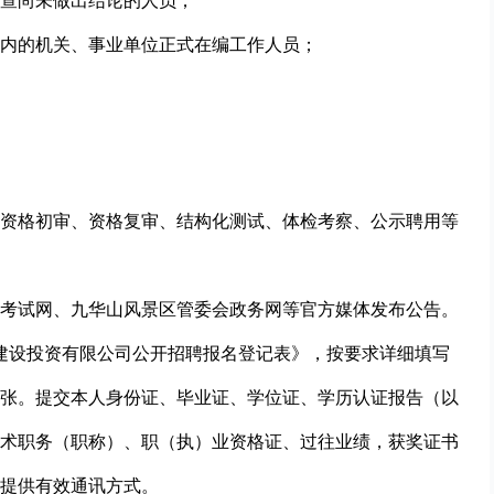
查尚未做出结论的人员；
内的机关、事业单位正式在编工作人员；
资格初审、资格复审、结构化测试、体检考察、公示聘用等
考试网、九华山风景区管委会政务网等官方媒体发布公告。
建设投资有限公司公开招聘报名登记表》，按要求详细填写
张。提交本人身份证、毕业证、学位证、学历认证报告（以
术职务（职称）、职（执）业资格证、过往业绩，获奖证书
提供有效通讯方式。