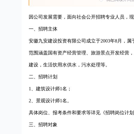
因公司发展需要，面向社会公开招聘专业人员，现
一、招聘主体
安徽九安建设投资有限公司成立于2003年8月，
范围涵盖国有资产经营管理、旅游景点开发经营，
建设，生活饮用水供水，污水处理等。
二、招聘计划
1、建筑设计师1名；
2、景观设计师1名。
具体岗位、报考条件和要求等详见《招聘岗位计划
三、招聘对象