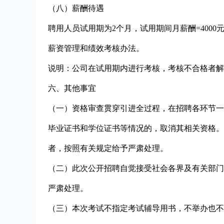
（八）薪酬待遇
聘用人员试用期为2个月，试用期间月薪酬=400
薪资管理和绩效考核办法。
说明：公司在试用期内进行考核，考核不合格者解
六、其他事宜
（一）资格审查贯穿引进全过程，在招聘各环节一
毕业证书和学位证书等情况的，取消其相关资格。
者，按照有关规定给予严肃处理。
（二）此次公开招聘自觉接受社会各界及有关部门
严肃处理。
（三）本次考试不指定考试辅导用书，不举办也不