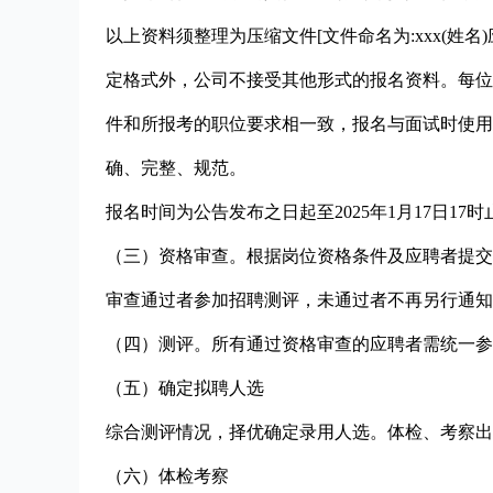
以上资料须整理为压缩文件[文件命名为:xxx(姓名)
定格式外，公司不接受其他形式的报名资料。每位
件和所报考的职位要求相一致，报名与面试时使用
确、完整、规范。
报名时间为公告发布之日起至2025年1月17日17时
（三）资格审查。根据岗位资格条件及应聘者提交
审查通过者参加招聘测评，未通过者不再另行通知
（四）测评。所有通过资格审查的应聘者需统一参
（五）确定拟聘人选
综合测评情况，择优确定录用人选。体检、考察出
（六）体检考察