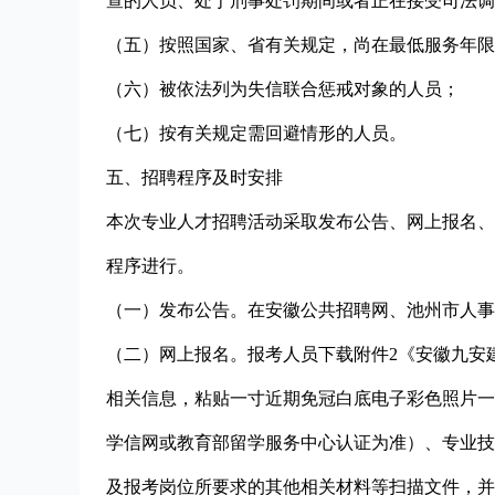
查的人员、处于刑事处罚期间或者正在接受司法调
（五）按照国家、省有关规定，尚在最低服务年限
（六）被依法列为失信联合惩戒对象的人员；
（七）按有关规定需回避情形的人员。
五、招聘程序及时安排
本次专业人才招聘活动采取发布公告、网上报名、
程序进行。
（一）发布公告。在安徽公共招聘网、池州市人事
（二）网上报名。报考人员下载附件2《安徽九安
相关信息，粘贴一寸近期免冠白底电子彩色照片一
学信网或教育部留学服务中心认证为准）、专业技
及报考岗位所要求的其他相关材料等扫描文件，并