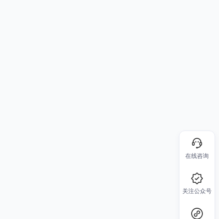
在线咨询
关注公众号