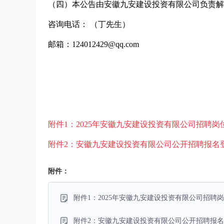
（四）本公告由安徽九安建设投资有限公司负责解
咨询电话： （丁先生）
邮箱：124012429@qq.com
附件1：2025年安徽九安建设投资有限公司招聘岗位计
附件2：安徽九安建设投资有限公司公开招聘报名登记
附件：
附件1：2025年安徽九安建设投资有限公司招聘岗位
附件2：安徽九安建设投资有限公司公开招聘报名登