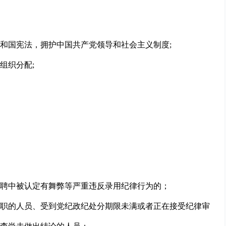
和国宪法，拥护中国共产党领导和社会主义制度;
组织分配;
聘中被认定有舞弊等严重违反录用纪律行为的；
职的人员、受到党纪政纪处分期限未满或者正在接受纪律审