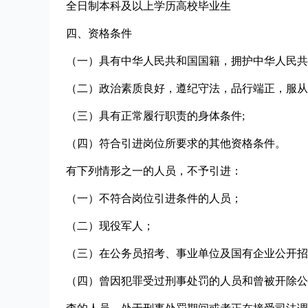
全日制本科及以上学历高校毕业生
四、资格条件
（一）具有中华人民共和国国籍，拥护中华人民共
（二）政治素质良好，遵纪守法，品行端正，服从
（三）具有正常履行职责的身体条件;
（四）符合引进岗位所要求的其他资格条件。
有下列情形之一的人员，不予引进：
（一）不符合岗位引进条件的人员；
（二）现役军人；
（三）在公务员招考、事业单位及国有企业公开招
（四）曾因犯罪受过刑事处罚的人员和曾被开除公