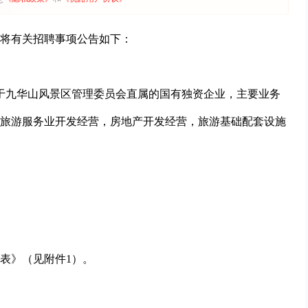
将有关招聘事项公告如下：
属于九华山风景区管理委员会直属的国有独资企业，主要业务
旅游服务业开发经营，房地产开发经营，旅游基础配套设施
表》（见附件1）。