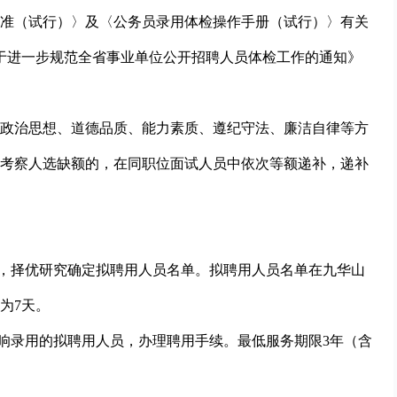
准（试行）〉及〈公务员录用体检操作手册（试行）〉有关
《关于进一步规范全省事业单位公开招聘人员体检工作的通知》
政治思想、道德品质、能力素质、遵纪守法、廉洁自律等方
考察人选缺额的，在同职位面试人员中依次等额递补，递补
果，择优研究确定拟聘用人员名单。拟聘用人员名单在九华山
为7天。
影响录用的拟聘用人员，办理聘用手续。最低服务期限3年（含