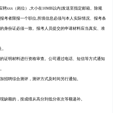
应聘xxx（岗位）,大小在10MB以内]发送至指定邮箱。除规
报考者限报一个职位,所填信息必须与本人实际情况、报考条
的身份证必须一致。报考人员提交的申请材料应当真实、准
止。
的证明材料进行资格审查。公司通过电话、短信等方式通知
。
加招聘综合测评，测评方式及时间另行通知。
现缺额的，按成绩从高分到低分依次等额递补。