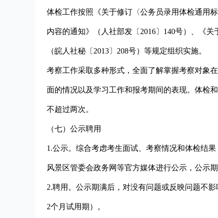
体检工作按照《关于修订〈公务员录用体检通用标
内容的通知》（人社部发〔2016〕140号）、
（皖人社秘〔2013〕208号）等规定组织实施。
考察工作采取多种形式，全面了解掌握考察对象在
面的情况以及学习工作和报考期间的表现。体检和
不超过两次。
（七）公示聘用
1.公示。综合考虑考生面试、考察情况和体检结
风景区管委会政务网等官方媒体进行公示，公示期
2.聘用。公示期满后，对没有问题或反映问题不
2个月试用期）。