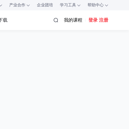
产业合作
企业团培
学习工具
帮助中心
我的课程
登录
注册
P下载