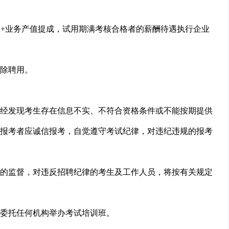
0元+业务产值提成，试用期满考核合格者的薪酬待遇执行企业
除聘用。
经发现考生存在信息不实、不符合资格条件或不能按期提供
报考者应诚信报考，自觉遵守考试纪律，对违纪违规的报考
的监督，对违反招聘纪律的考生及工作人员，将按有关规定
委托任何机构举办考试培训班。