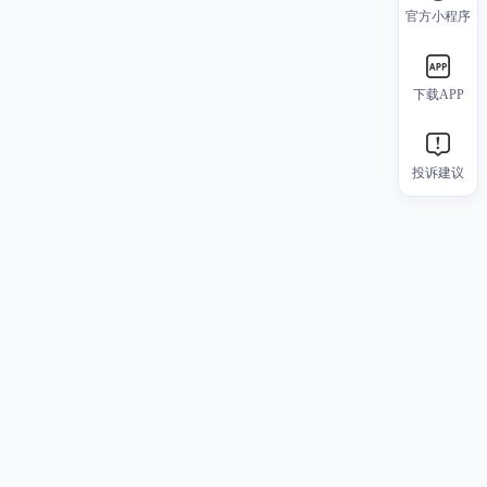
官方小程序
下载APP
投诉建议