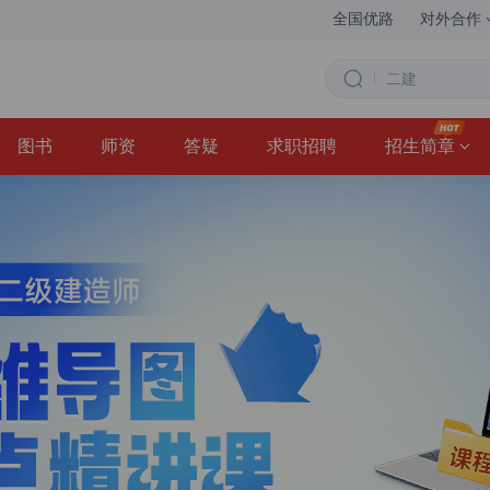
全国优路
对外合作
图书
师资
答疑
求职招聘
招生简章