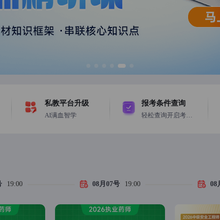
私教平台升级
报考条件查询
AI满血智学
轻松查询开启考证之旅
号
19:00
08月07号
19:00
08