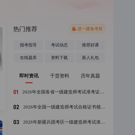
热门推荐
进一建备考群
报考指导
考试动态
推荐好课
在线题库
资料下载
新人礼包
即时资讯
干货资料
历年真题
01
2026年全国各省一级建造师考试准考证打印时间汇总
02
2026年全国一级建造师考试合格证书领取时间预测汇总
03
2026年新疆兵团考区一级建造师考试准考证打印流程 | 帮你理清步骤