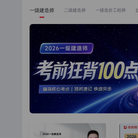
一级建造师
二级建造师
一级造价工程师