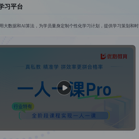
学习平台
用大数据和AI算法，为学员量身定制个性化学习计划，提供学习策划和
成人学位英语
学考博
大学英语四级
大学英语六级
剑桥商务英语
事业单位
全国教师资格证