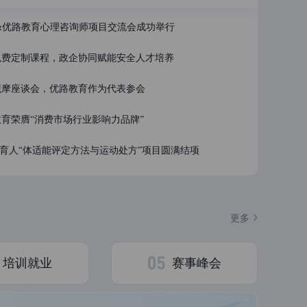
松好懂！
&优路教育心理咨询师项目交流会成功举行
免费定制课程，政企协同赋能安全人才培养
观摩座谈会，优路教育作为代表参会
育荣膺“消费市场行业影响力品牌”
育人“体适能评定方法与运动处方”项目圆满结项
考中级
更多
培训就业
赛事峰会