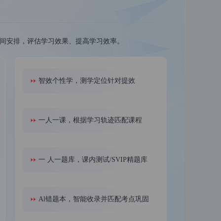
时间安排，评估学习效果、提高学习效率。
智效个性学，测学定位针对提效
考研
考研专业课1对1
一人一课，根据学习轨迹匹配课程
一 人一题库，课内测试/SVIP精题库
Al错题本，智能收录并匹配考点巩固