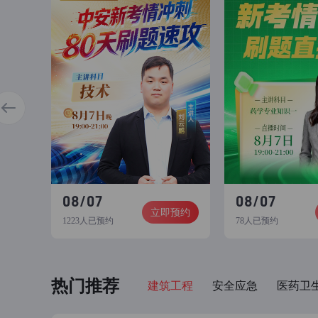
08/07
08/07
立即预约
1223人已预约
78人已预约
热门推荐
建筑工程
安全应急
医药卫