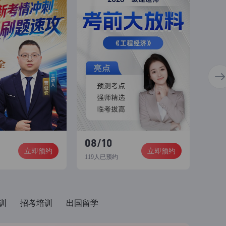
08/10
立即预约
立即预约
119人已预约
训
招考培训
出国留学