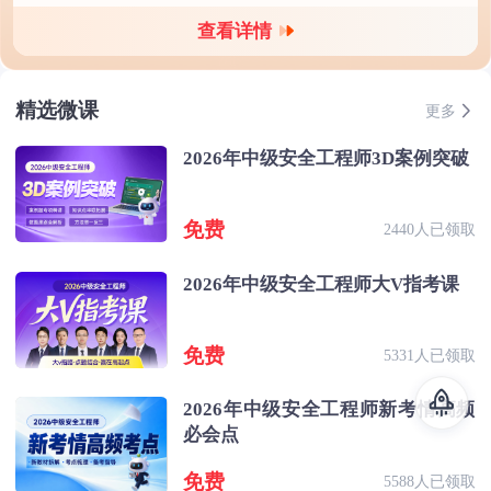
查看详情
精选微课
更多
2026年中级安全工程师3D案例突破
免费
2440人已领取
2026年中级安全工程师大V指考课
免费
5331人已领取
2026年中级安全工程师新考情高频
必会点
免费
5588人已领取