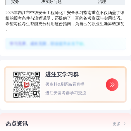
实务
决实际问题
治理
2025年内江市中级安全工程师化工安全学习指南重点不仅涵盖了详
细的报考条件与流程说明，还提供了丰富的备考资源与实用技巧。
希望每位考生都能充分利用这份指南，为自己的职业生涯添砖加瓦
。
学习无界、成长无限，职业提升从当下始。
进注安学习群
领资料&刷题&看直播
进注安备考群学习交流
热点资讯
更多