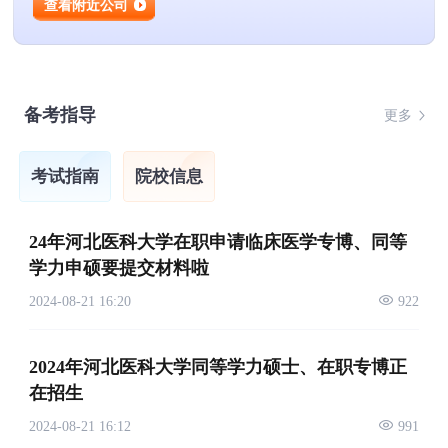
查看附近公司
备考指导
更多
考试指南
院校信息
24年河北医科大学在职申请临床医学专博、同等
学力申硕要提交材料啦
2024-08-21 16:20
922
2024年河北医科大学同等学力硕士、在职专博正
在招生
2024-08-21 16:12
991