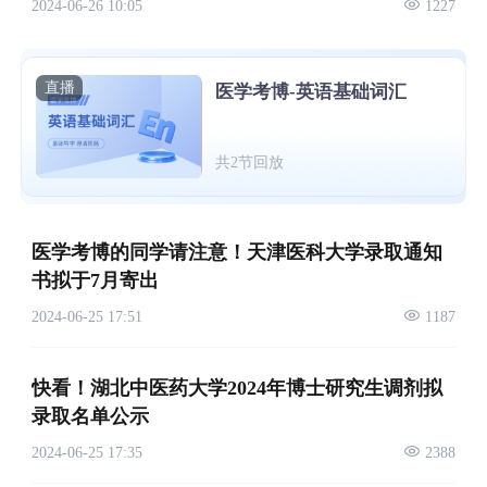
2024-06-26 10:05
1227
直播
医学考博-英语基础词汇
共2节回放
医学考博的同学请注意！天津医科大学录取通知
书拟于7月寄出
2024-06-25 17:51
1187
快看！湖北中医药大学2024年博士研究生调剂拟
录取名单公示
2024-06-25 17:35
2388