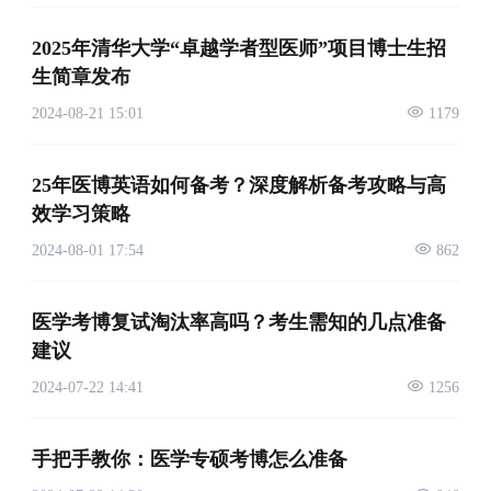
2025年清华大学“卓越学者型医师”项目博士生招
生简章发布
2024-08-21 15:01
1179
25年医博英语如何备考？深度解析备考攻略与高
效学习策略
2024-08-01 17:54
862
医学考博复试淘汰率高吗？考生需知的几点准备
建议
2024-07-22 14:41
1256
手把手教你：医学专硕考博怎么准备