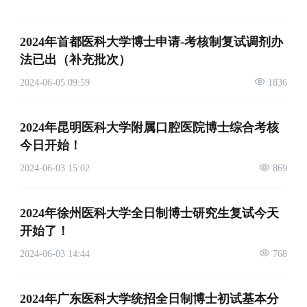
2024年首都医科大学博士申请-考核制复试调剂办
法已出（补充批次）
2024-06-05 09:59
1836
2024年昆明医科大学附属口腔医院博士综合考核
今日开始！
2024-06-03 15:02
869
2024年徐州医科大学全日制博士研究生复试今天
开始了！
2024-06-03 14:44
768
2024年广东医科大学统招全日制博士初试基本分