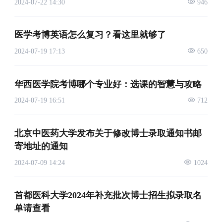
2024-07-22 14:30
946
医学考博英语怎么复习？看这里就够了
2024-07-19 17:13
650
华西医学院考博哪个专业好：选课的智慧与攻略
2024-07-19 16:51
712
北京中医药大学发布关于修改博士录取通知书邮
寄地址的通知
2024-07-09 14:24
1024
首都医科大学2024年补充批次博士招生拟录取名
单请查看