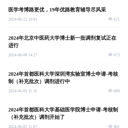
医学考博路更优，19年优路教育辅导尽风采
2024-06-22 10:01
621
2024年北京中医药大学博士新一批调剂复试正在
进行
2024-06-06 14:27
673
2024年首都医科大学深圳湾实验室博士申请-考核
制（补充批次）调剂进行中
2024-06-05 11:16
689
2024年首都医科大学基础医学院博士申请-考核制
（补充批次）调剂开始了
2024-06-05 11:07
801