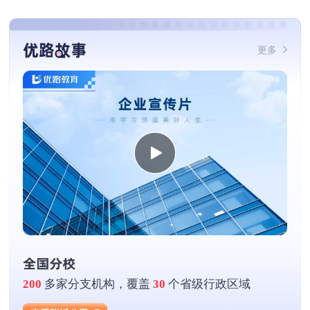
优路故事
更多
全国公司
200
多家分支机构，覆盖
30
个省级行政区域