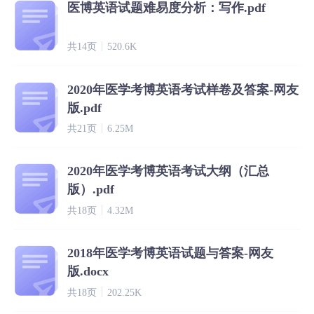
医博英语试题难易度分析：写作.pdf
共14页
520.6K
2020年医学考博英语考试样卷及答案-网友
版.pdf
共21页
6.25M
2020年医学考博英语考试大纲（汇总
版）.pdf
共18页
4.32M
2018年医学考博英语试题与答案-网友
版.docx
共18页
202.25K