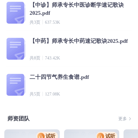
【中诊】师承专长中医诊断学速记歌诀
2025.pdf
共3页
637.53K
【中药】师承专长中药速记歌诀2025.pdf
共8页
743.42K
二十四节气养生食谱.pdf
共5页
127.08K
师资团队
更多
试听
试听