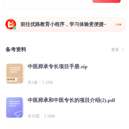
前往优路教育小程序，学习体验更便捷~
备考资料
更多
中医师承专长项目手册.zip
共1条
2.32M
中医师承和中医专长的项目介绍(2).pdf
共10页
2.56M