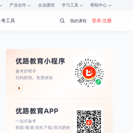
产业合作
企业团培
学习工具
帮助中心
备考工具
登录 注册
我的课程