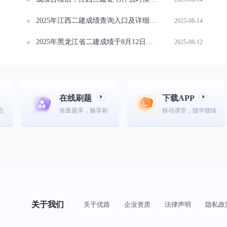
2025年江西二建成绩查询入口及详细操作流程
2025-08-14
2025年黑龙江省二建成绩于8月12日发布 仅剩1地成绩未出
2025-08-12
在线刷题
下载APP
点
海量题库，畅享刷
移动课堂，随学随练
关于我们
关于优路
企业资质
法律声明
隐私政