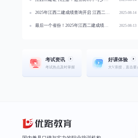
2025年江西二建成绩查询开启 江西二建合格分数线是多少？
2025-08-14
最后一个省份！2025年江西二建成绩查询开启
2025-08-13
考试资讯
好课体验
考试热点及时掌握
大V亲授，直击要
国内兼具口碑与实力的职业培训机构