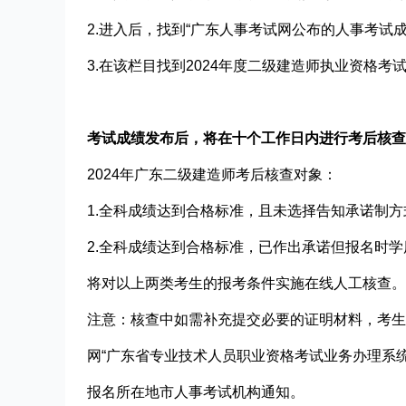
2.进入后，找到“广东人事考试网公布的人事考试成
3.在该栏目找到2024年度二级建造师执业资格
考试成绩发布后，将在十个工作日内进行考后核查
2024年广东二级建造师考后核查对象：
1.全科成绩达到合格标准，且未选择告知承诺制
2.全科成绩达到合格标准，已作出承诺但报名时学
将对以上两类考生的报考条件实施在线人工核查。
注意：核查中如需补充提交必要的证明材料，考生
网“广东省专业技术人员职业资格考试业务办理系统
报名所在地市人事考试机构通知。