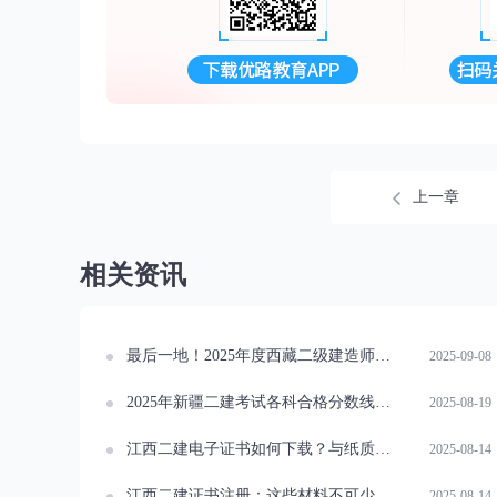
上一章
相关资讯
最后一地！2025年度西藏二级建造师执业资格考试合格标准公布
2025-09-08
2025年新疆二建考试各科合格分数线已出 实务60分过线！
2025-08-19
江西二建电子证书如何下载？与纸质证书有何区别？
2025-08-14
江西二建证书注册：这些材料不可少，资格证书学历证明是关键
2025-08-14