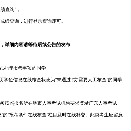
绩查询”；
考试成绩查询，进行登录查询即可。
，详细内容请等待后续公告的发布
方式办理报考事项的同学
历学位信息在线核查状态为“未通过”或“需要人工核查”的同学
须按照报名所在地市人事考试机构要求登录广东人事考试
”的“报考条件在线核查”栏目及时在线补交。此类考生应留意