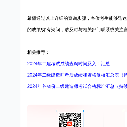
希望通过以上详细的查询步骤，各位考生能够迅速
的成绩!如有疑问，请及时与相关部门联系或关注
相关推荐：
2024年二建考试成绩查询时间及入口汇总
2024年二级建造师考后成绩和资格复核汇总表（
2024年各省份二级建造师考试合格标准汇总（持