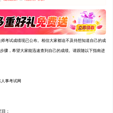
建造师考试成绩现已公布。相信大家都迫不及待想知道自己的成
步骤，希望大家能迅速查到自己的成绩。请跟随以下指南进
东人事考试网
栏目；