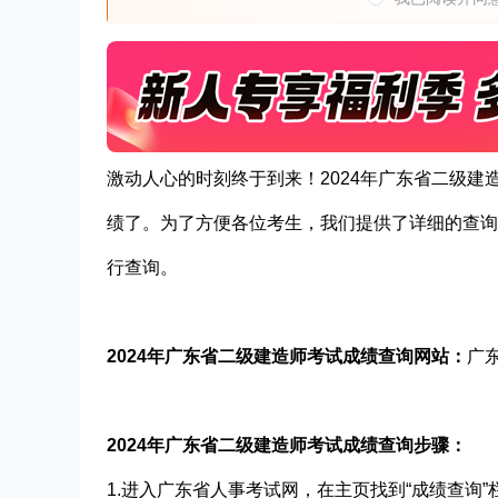
激动人心的时刻终于到来！2024年广东省二级
绩了。为了方便各位考生，我们提供了详细的查询
行查询。
2024年广东省二级建造师考试成绩查询网站：
广
2024年广东省二级建造师考试成绩查询步骤：
1.进入广东省人事考试网，在主页找到“成绩查询”