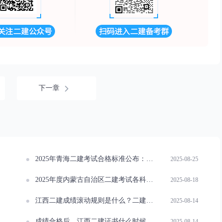
下一章
2025年青海二建考试合格标准公布：建筑48分，其它专业均50分
2025-08-25
2025年度内蒙古自治区二建考试各科目合格标准公布
2025-08-18
江西二建成绩滚动规则是什么？二建考试一门没过怎么办？
2025-08-14
成绩合格后，江西二建证书什么时候可以领取？
2025-08-14