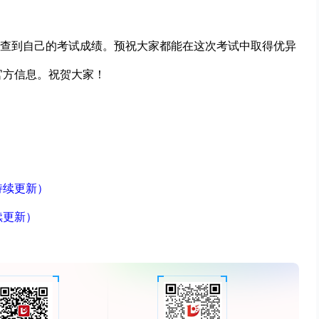
查到自己的考试成绩。预祝大家都能在这次考试中取得优异
官方信息。祝贺大家！
持续更新）
续更新）