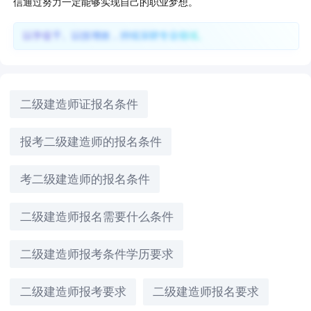
信通过努力一定能够实现自己的职业梦想。
以学促干、以技增效，持续深耕专业领域。
二级建造师证报名条件
报考二级建造师的报名条件
考二级建造师的报名条件
二级建造师报名需要什么条件
二级建造师报考条件学历要求
二级建造师报考要求
二级建造师报名要求