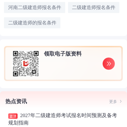
河南二级建造师报名条件
二级建造师报名条件
二级建造师的报名条件
领取电子版资料
热点资讯
更多
2027年二级建造师考试报名时间预测及备考
规划指南