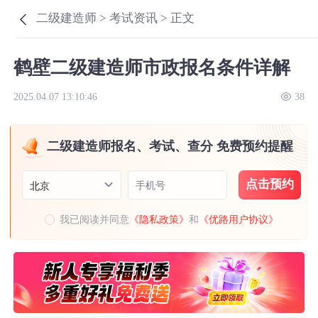
二级建造师 >
考试资讯 >
正文
鹤壁二级建造师市政报名条件详解
2025.04.07 13:10:46
38
二级建造师报名、考试、查分 免费预约提醒
点击预约
手机号
北京
我已阅读并同意
《隐私政策》
和
《优路用户协议》