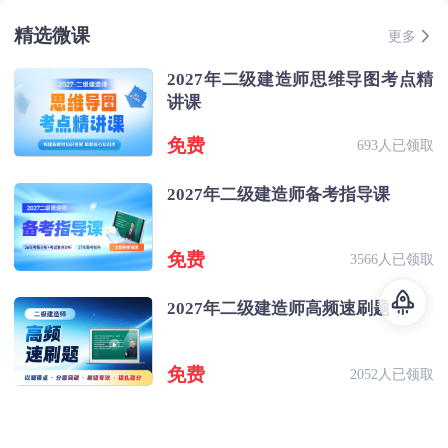
精选微课
更多
2027年二级建造师思维导图考点精
讲课
免费
693人已领取
2027年二级建造师备考指导课
免费
3566人已领取
2027年二级建造师高频速刷题
免费
2052人已领取