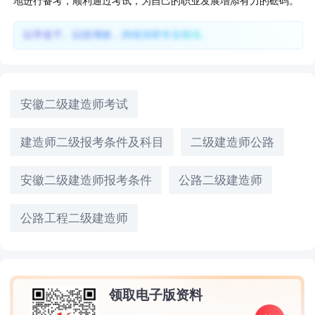
地进行备考，顺利通过考试，为自己的职业发展增添有力的砝码。
以学促干、以技增效，持续深耕专业领域。
安徽二级建造师考试
建造师二级报考条件及科目
二级建造师公路
安徽二级建造师报考条件
公路二级建造师
公路工程二级建造师
领取电子版资料