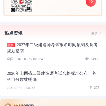
热点资讯
更多
2027年二级建造师考试报名时间预测及备考
规划指南
全国 ·
2026.05.25 10:52:49
14969
2026年山西省二级建造师考试合格标准公布：各
科目分数线明确
2026.07.31 17:44:32
275