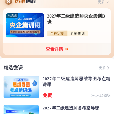
更多
2027年二级建造师央企集训B
系统课
班
全程定制
直播集训
查看详情
精选微课
更多
2027年二级建造师思维导图考点精
讲课
免费
676人已领取
2027年二级建造师备考指导课