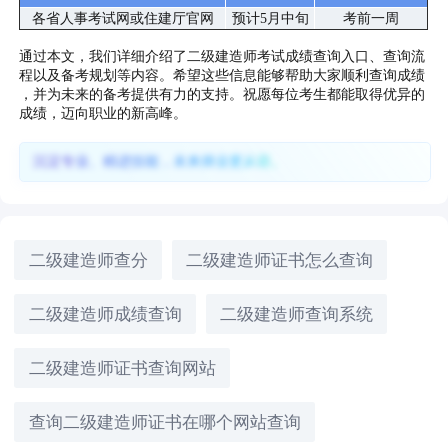
各省人事考试网或住建厅官网
预计5月中旬
考前一周
通过本文，我们详细介绍了二级建造师考试成绩查询入口、查询流
程以及备考规划等内容。希望这些信息能够帮助大家顺利查询成绩
，并为未来的备考提供有力的支持。祝愿每位考生都能取得优异的
成绩，迈向职业的新高峰。
沉淀专业、精进技能，未来择业更从容。
二级建造师查分
二级建造师证书怎么查询
二级建造师成绩查询
二级建造师查询系统
二级建造师证书查询网站
查询二级建造师证书在哪个网站查询