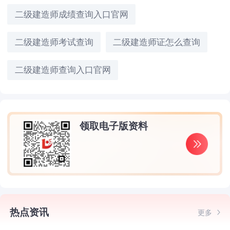
二级建造师成绩查询入口官网
二级建造师考试查询
二级建造师证怎么查询
二级建造师查询入口官网
领取电子版资料
热点资讯
更多