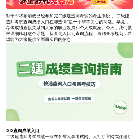
对于即将参加或已经参加完二级建造师考试的考生来说，“二级建
造师考试查询成绩入口在哪查询”是一个非常关心的问题。毕竟，
考试成绩直接关系到大家的职业发展和个人成就感。今天，我们就
来详细聊聊这个话题，从查询入口到查询流程，再到备考规划，希
望能为大家提供全面而实用的信息。
✡✡查询成绩入口
二级建造师考试成绩一般在各省人事考试网、人社厅官网或住建厅