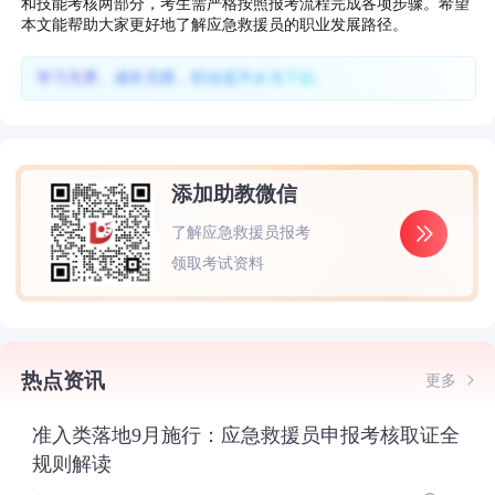
和技能考核两部分，考生需严格按照报考流程完成各项步骤。希望
本文能帮助大家更好地了解应急救援员的职业发展路径。
学习无界、成长无限，职业提升从当下始。
添加助教微信
了解应急救援员报考
领取考试资料
热点资讯
更多
准入类落地9月施行：应急救援员申报考核取证全
规则解读