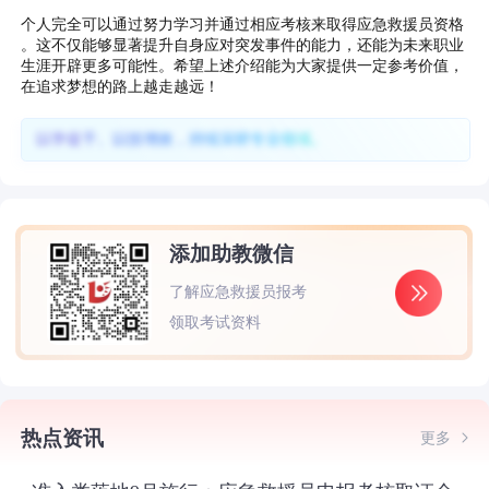
个人完全可以通过努力学习并通过相应考核来取得应急救援员资格
。这不仅能够显著提升自身应对突发事件的能力，还能为未来职业
生涯开辟更多可能性。希望上述介绍能为大家提供一定参考价值，
在追求梦想的路上越走越远！
以学促干、以技增效，持续深耕专业领域。
添加助教微信
了解应急救援员报考
领取考试资料
热点资讯
更多