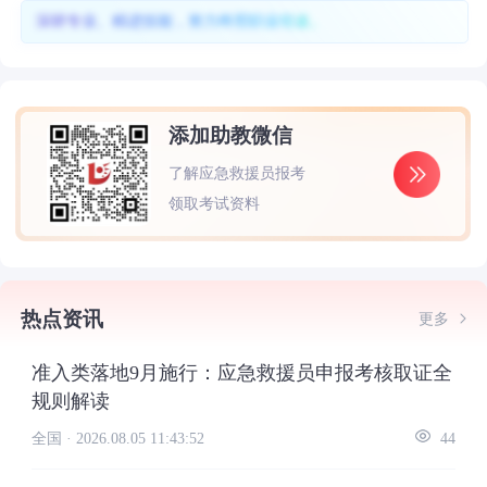
深耕专业、精进技能，努力终照职业坦途。
添加助教微信
了解应急救援员报考
领取考试资料
热点资讯
更多
准入类落地9月施行：应急救援员申报考核取证全
规则解读
全国 ·
2026.08.05 11:43:52
44