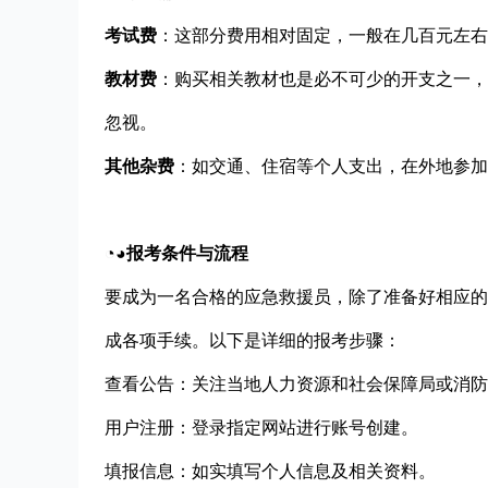
考试费
：这部分费用相对固定，一般在几百元左右
教材费
：购买相关教材也是必不可少的开支之一，
忽视。
其他杂费
：如交通、住宿等个人支出，在外地参加
◔◕报考条件与流程
要成为一名合格的应急救援员，除了准备好相应的
成各项手续。以下是详细的报考步骤：
查看公告：关注当地人力资源和社会保障局或消防
用户注册：登录指定网站进行账号创建。
填报信息：如实填写个人信息及相关资料。