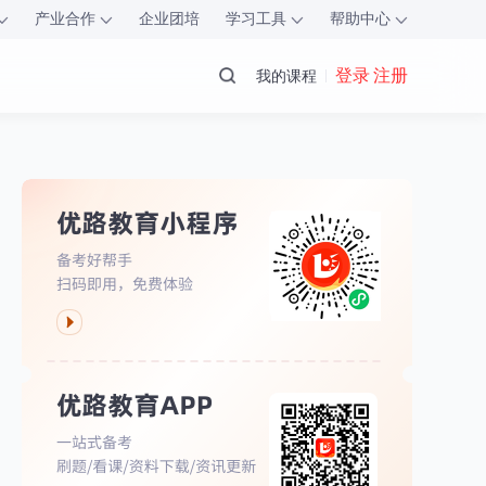
产业合作
企业团培
学习工具
帮助中心
登录 注册
我的课程