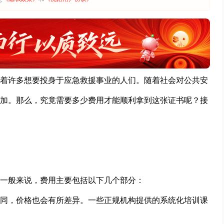
着许多想要投身于应急救援事业的人们。随着社会对公共安
加。那么，究竟需要多少费用才能顺利拿到这张证书呢？接
一般来说，费用主要包括以下几个部分：
同，价格也会有所差异。一些正规机构提供的系统化培训课