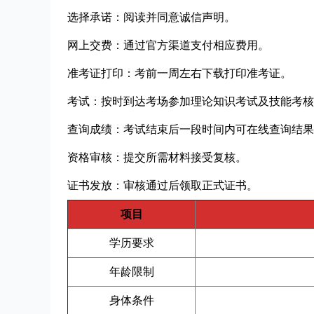
选择承诺：阅读并同意诚信声明。
网上交费：通过官方渠道支付相应费用。
准考证打印：考前一周左右下载打印准考证。
考试：按时到达考场参加理论知识考试及技能考核
查询成绩：考试结束后一段时间内可在线查询结果
资格审核：提交所需材料接受复核。
证书发放：审核通过后领取正式证书。
项目
学历要求
年龄限制
身体条件