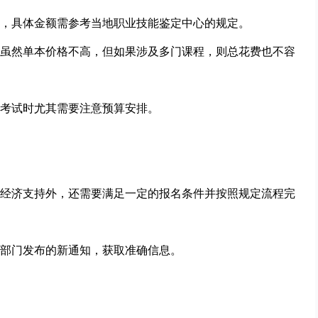
，具体金额需参考当地职业技能鉴定中心的规定。
虽然单本价格不高，但如果涉及多门课程，则总花费也不容
考试时尤其需要注意预算安排。
经济支持外，还需要满足一定的报名条件并按照规定流程完
部门发布的新通知，获取准确信息。