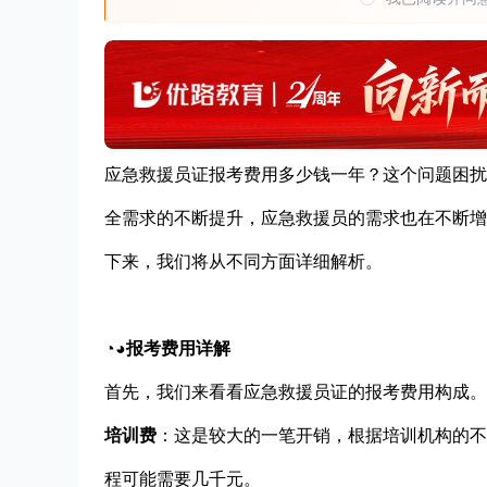
应急救援员证报考费用多少钱一年？这个问题困扰
全需求的不断提升，应急救援员的需求也在不断增
下来，我们将从不同方面详细解析。
◔◕报考费用详解
首先，我们来看看应急救援员证的报考费用构成。
培训费
：这是较大的一笔开销，根据培训机构的不
程可能需要几千元。