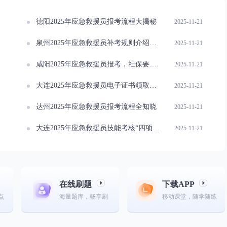
德阳2025年应急救援员报考流程大揭秘
2025-11-21
泉州2025年应急救援员补考规则介绍一览
2025-11-21
咸阳2025年应急救援员报考，社保要求详解？
2025-11-21
大连2025年应急救援员电子证书领取指南详解
2025-11-21
达州2025年应急救援员报考流程全知晓
2025-11-21
大连2025年应急救援员技能考核“四项必考”指南
2025-11-21
在线刷题
下载APP
点
海量题库，畅享刷
移动课堂，随学随练