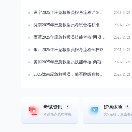
遂宁2025年应急救援员报考流程详细解读
2025-11-21
陇南2025年应急救援员考试合格标准一览
2025-11-21
鹰潭2025年应急救援员技能考核“两项抽查”要点速览
2025-11-21
银川2025年应急救援员报考流程全攻略
2025-11-21
黄冈2025年应急救援员技能考核“两项抽查”全面启动
2025-11-21
2025陇南应急救援员：能否跳级直接考高级？
2025-11-21
考试资讯
好课体验
考试热点及时掌握
大V亲授，直击要