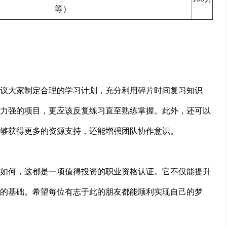
等）
议大家制定合理的学习计划，充分利用碎片时间复习知识
力强的项目，更应该反复练习直至熟练掌握。此外，还可以
够获得更多的资源支持，还能增强团队协作意识。
如何，这都是一项值得投资的职业资格认证。它不仅能提升
的基础。希望每位有志于此的朋友都能顺利实现自己的梦