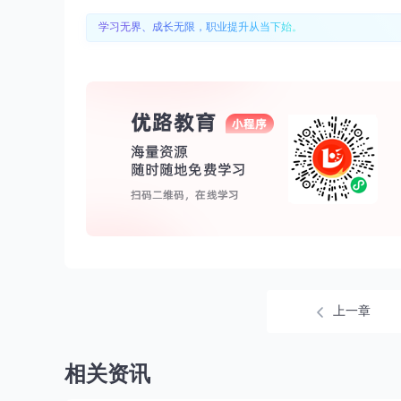
学习无界、成长无限，职业提升从当下始。
上一章
相关资讯