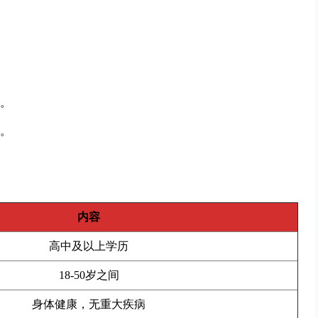
。
。
内容
高中及以上学历
18-50岁之间
身体健康，无重大疾病