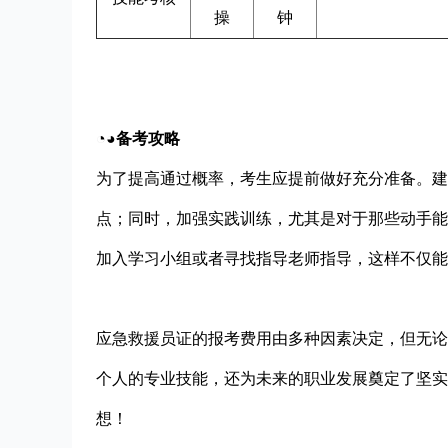
操
钟
◔◕备考攻略
为了提高通过概率，考生应提前做好充分准备。建
点；同时，加强实践训练，尤其是对于那些动手能
加入学习小组或者寻找指导老师指导，这样不仅能
应急救援员证的报考费用由多种因素决定，但无论
个人的专业技能，还为未来的职业发展奠定了坚实
想！