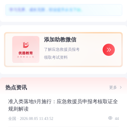
学习无界、成长无限，职业提升从当下始。
添加助教微信
了解应急救援员报考
领取考试资料
热点资讯
更多
准入类落地9月施行：应急救援员申报考核取证全
规则解读
全国 ·
2026.08.05 11:43:52
44