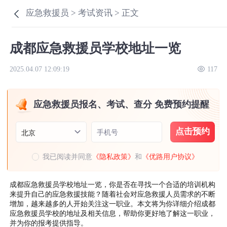
应急救援员 >
考试资讯 >
正文
成都应急救援员学校地址一览
2025.04.07 12:09:19
117
应急救援员报名、考试、查分 免费预约提醒
点击预约
手机号
北京
我已阅读并同意
《隐私政策》
和
《优路用户协议》
成都应急救援员学校地址一览，你是否在寻找一个合适的培训机构
来提升自己的应急救援技能？随着社会对应急救援人员需求的不断
增加，越来越多的人开始关注这一职业。本文将为你详细介绍成都
应急救援员学校的地址及相关信息，帮助你更好地了解这一职业，
并为你的报考提供指导。