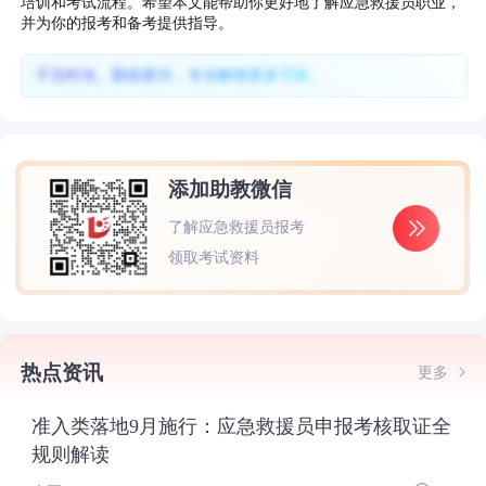
培训和考试流程。希望本文能帮助你更好地了解应急救援员职业，
并为你的报考和备考提供指导。
不负时光、勤练硬功，专业解锁更多可能。
添加助教微信
了解应急救援员报考
领取考试资料
热点资讯
更多
准入类落地9月施行：应急救援员申报考核取证全
规则解读