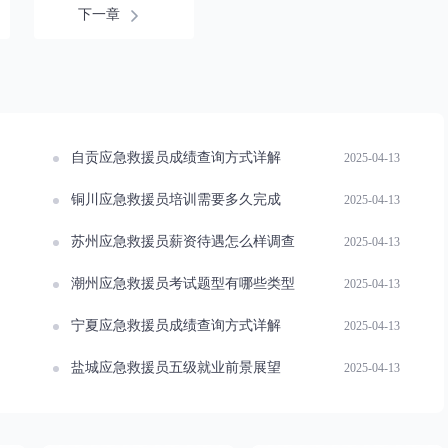
下一章
自贡应急救援员成绩查询方式详解
2025-04-13
铜川应急救援员培训需要多久完成
2025-04-13
苏州应急救援员薪资待遇怎么样调查
2025-04-13
潮州应急救援员考试题型有哪些类型
2025-04-13
宁夏应急救援员成绩查询方式详解
2025-04-13
盐城应急救援员五级就业前景展望
2025-04-13