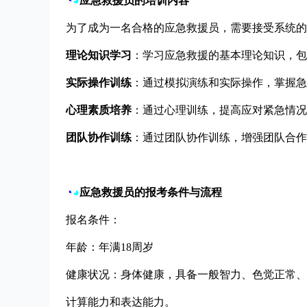
◔
◕
应急救援员的培训内容
为了成为一名合格的应急救援员，需要接受系统的
理论知识学习
：学习应急救援的基本理论知识，包
实际操作训练
：通过模拟演练和实际操作，掌握急
心理素质培养
：通过心理训练，提高应对紧急情况
团队协作训练
：通过团队协作训练，增强团队合作
◔
◕
应急救援员的报考条件与流程
报名条件：
年龄：年满18周岁
健康状况：身体健康，具备一般智力、色觉正常、
计算能力和表达能力。