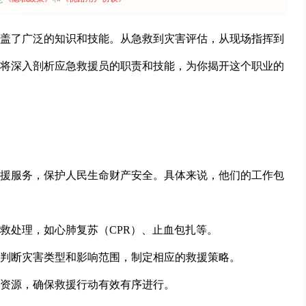
盖了广泛的知识和技能。从急救到灾害评估，从现场指挥到
将深入剖析应急救援员的职责和技能，为你揭开这个职业的
援服务，保护人民生命财产安全。具体来说，他们的工作包
救处理，如心肺复苏（CPR）、止血包扎等。
判断灾害类型和影响范围，制定相应的救援策略。
资源，确保救援行动有效有序进行。