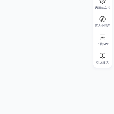
关注公众号
官方小程序
下载APP
投诉建议