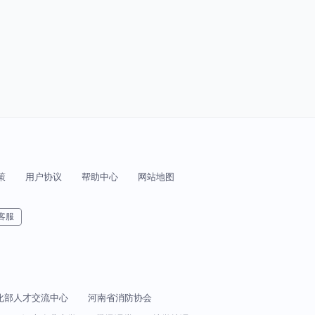
策
用户协议
帮助中心
网站地图
客服
化部人才交流中心
河南省消防协会