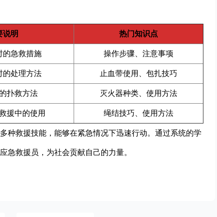
要说明
热门知识点
时的急救措施
操作步骤、注意事项
时的处理方法
止血带使用、包扎技巧
的扑救方法
灭火器种类、使用方法
救援中的使用
绳结技巧、使用方法
多种救援技能，能够在紧急情况下迅速行动。通过系统的学
应急救援员，为社会贡献自己的力量。