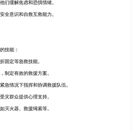
他们缓解焦虑和恐惧情绪。
安全意识和自救互救能力。
的技能：
折固定等急救技能。
，制定有效的救援方案。
紧急情况下指挥和协调救援队伍。
受灾群众提供心理支持。
如灭火器、救援绳索等。