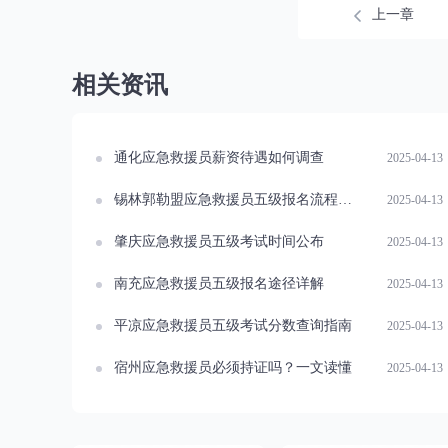
上一章
相关资讯
通化应急救援员薪资待遇如何调查
2025-04-13
锡林郭勒盟应急救援员五级报名流程指南
2025-04-13
肇庆应急救援员五级考试时间公布
2025-04-13
南充应急救援员五级报名途径详解
2025-04-13
平凉应急救援员五级考试分数查询指南
2025-04-13
宿州应急救援员必须持证吗？一文读懂
2025-04-13