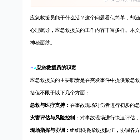
应急救援员能干什么活？这个问题看似简单，却涵
心理疏导，应急救援员的工作内容丰富多样。本文
神秘面纱。
◔
◕
应急救援员的职责
应急救援员的主要职责是在突发事件中提供紧急救
括但不限于以下几个方面：
急救与医疗支持
：在事故现场对伤者进行初步的急
灾害评估与风险控制
：对事故现场进行快速评估，
现场指挥与协调
：组织和指挥救援队伍，协调各方