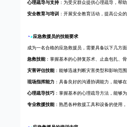
心理疏导与支持
：为受灾群众提供心理疏导，帮助
安全教育与培训
：开展安全教育活动，提高公众的
◔
◕
应急救援员的技能要求
成为一名合格的应急救援员，需要具备以下几方面
急救技能
：掌握基本的心肺复苏术、止血包扎、骨
灾害评估技能
：能够迅速判断灾害类型和影响范围
现场指挥能力
：具备良好的沟通协调能力，能够在
心理疏导技巧
：掌握基本的心理疏导方法，能够为
专业救援技能
：熟悉各种救援工具和设备的使用，