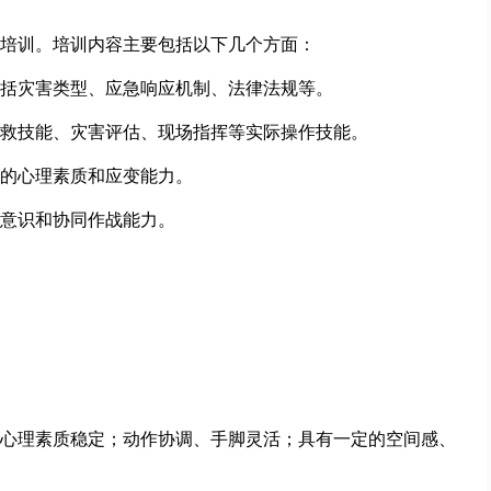
培训。培训内容主要包括以下几个方面：
括灾害类型、应急响应机制、法律法规等。
救技能、灾害评估、现场指挥等实际操作技能。
的心理素质和应变能力。
意识和协同作战能力。
心理素质稳定；动作协调、手脚灵活；具有一定的空间感、