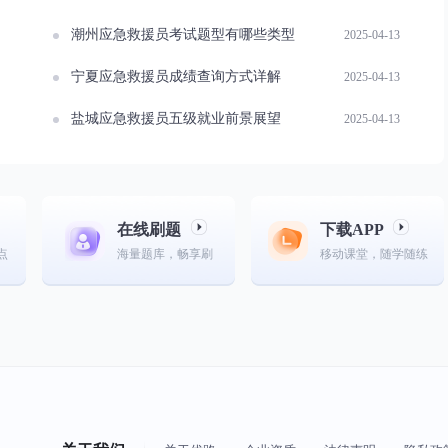
潮州应急救援员考试题型有哪些类型
2025-04-13
宁夏应急救援员成绩查询方式详解
2025-04-13
盐城应急救援员五级就业前景展望
2025-04-13
在线刷题
下载APP
点
海量题库，畅享刷
移动课堂，随学随练