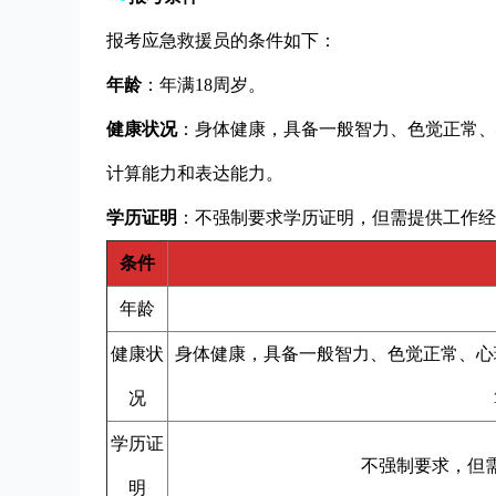
报考应急救援员的条件如下：
年龄
：年满18周岁。
健康状况
：身体健康，具备一般智力、色觉正常、
计算能力和表达能力。
学历证明
：不强制要求学历证明，但需提供工作经
条件
年龄
健康状
身体健康，具备一般智力、色觉正常、心
况
学历证
不强制要求，但
明