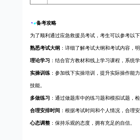
◔
◕
备考攻略
为了顺利通过应急救援员考试，考生可以参考以下
熟悉考试大纲
：详细了解考试大纲和考试内容，明
理论学习
：结合官方教材和线上学习课程，系统学
实操训练
：参加线下实操培训，提升实际操作能力
技能。
多做练习
：通过做题库中的练习题和模拟试题，检
合理安排时间
：根据考试时间和个人情况，合理安
心态调整
：保持乐观的态度，拥有充足的自信。