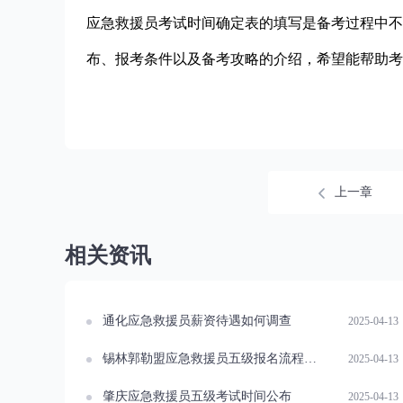
应急救援员考试时间确定表的填写是备考过程中不
布、报考条件以及备考攻略的介绍，希望能帮助考
上一章
相关资讯
通化应急救援员薪资待遇如何调查
2025-04-13
锡林郭勒盟应急救援员五级报名流程指南
2025-04-13
肇庆应急救援员五级考试时间公布
2025-04-13