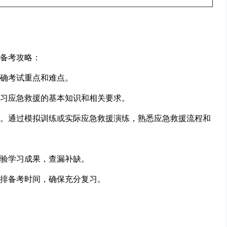
备考攻略：
确考试重点和难点。
习应急救援的基本知识和相关要求。
。通过模拟训练或实际应急救援演练，熟悉应急救援流程和
验学习成果，查漏补缺。
排备考时间，确保充分复习。