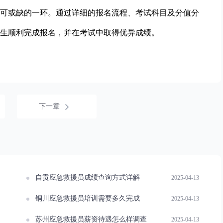
可或缺的一环。通过详细的报名流程、考试科目及分值分
生顺利完成报名，并在考试中取得优异成绩。
下一章
自贡应急救援员成绩查询方式详解
2025-04-13
铜川应急救援员培训需要多久完成
2025-04-13
苏州应急救援员薪资待遇怎么样调查
2025-04-13