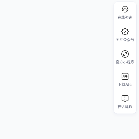
在线咨询
关注公众号
官方小程序
下载APP
投诉建议