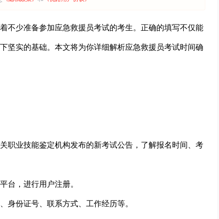
着不少准备参加应急救援员考试的考生。正确的填写不仅能
下坚实的基础。本文将为你详细解析应急救援员考试时间确
关职业技能鉴定机构发布的新考试公告，了解报名时间、考
平台，进行用户注册。
、身份证号、联系方式、工作经历等。