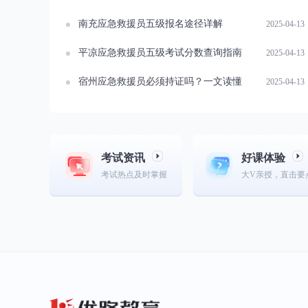
南充应急救援员五级报名途径详解
2025-04-13
平凉应急救援员五级考试分数查询指南
2025-04-13
宿州应急救援员必须持证吗？一文读懂
2025-04-13
考试资讯
好课体验
考试热点及时掌握
大V亲授，直击要