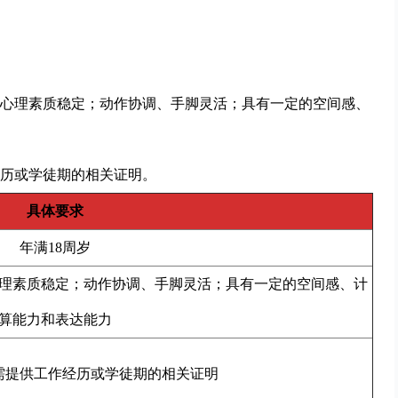
心理素质稳定；动作协调、手脚灵活；具有一定的空间感、
历或学徒期的相关证明。
具体要求
年满18周岁
理素质稳定；动作协调、手脚灵活；具有一定的空间感、计
算能力和表达能力
需提供工作经历或学徒期的相关证明