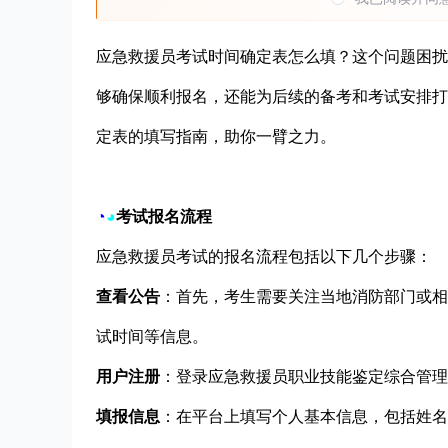
应急救援员考试时间确定表怎么填？这个问题困扰
够确保顺利报名，还能为后续的备考和考试安排打
定表的填写指南，助你一臂之力。
◔
◕
考试报名流程
应急救援员考试的报名流程包括以下几个步骤：
查看公告
：首先，考生需要关注当地消防部门或相
试时间等信息。
用户注册
：登录应急救援员职业技能鉴定综合管理
填报信息
：在平台上填写个人基本信息，包括姓名