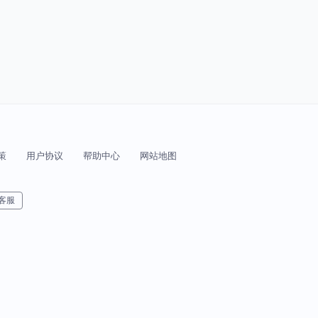
策
用户协议
帮助中心
网站地图
客服