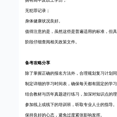
拥有高中及以上学历；
无犯罪记录；
身体健康状况良好。
值得注意的是，虽然这些是普遍适用的标准，但具
阶段仔细查阅相关政策文件。
备考攻略分享
除了掌握正确的报名方法外，合理规划复习计划同
制定详细的学习时间表，确保每天都有固定的学习
结合教材与历年真题进行练习，加深对知识点的理
参加线上或线下的培训班，听取专业人士的指导。
保持良好的心态，避免过度紧张影响发挥。