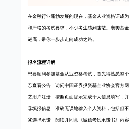
在金融行业蓬勃发展的现在，基金从业资格证成为
和严格的考试要求，不少考生感到迷茫。襄樊基金
谜底，带你一步步走向成功之路。
报名流程详解
想要顺利参加基金从业资格考试，首先得熟悉整个
①查看公告：访问中国证券投资基金业协会官方网
②用户注册：按照页面提示完成个人信息填写，并
③填报信息：准确无误地输入个人资料，包括但不
④选择承诺：阅读并同意《诚信考试承诺书》内容