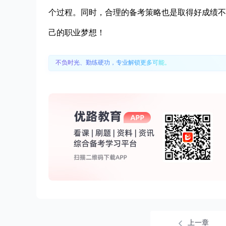
个过程。同时，合理的备考策略也是取得好成绩不
己的职业梦想！
不负时光、勤练硬功，专业解锁更多可能。
上一章