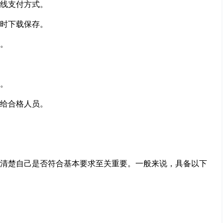
在线支付方式。
时下载保存。
。
。
给合格人员。
清楚自己是否符合基本要求至关重要。一般来说，具备以下