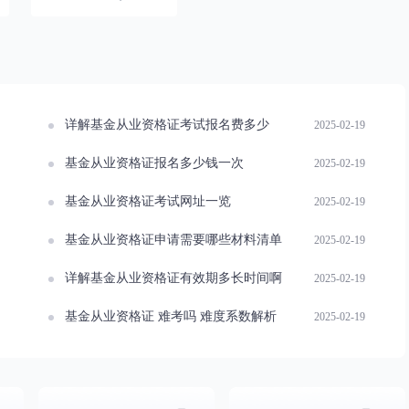
详解基金从业资格证考试报名费多少
2025-02-19
基金从业资格证报名多少钱一次
2025-02-19
基金从业资格证考试网址一览
2025-02-19
基金从业资格证申请需要哪些材料清单
2025-02-19
详解基金从业资格证有效期多长时间啊
2025-02-19
基金从业资格证 难考吗 难度系数解析
2025-02-19