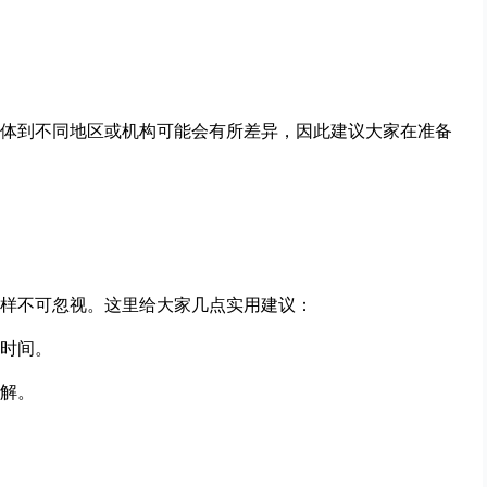
体到不同地区或机构可能会有所差异，因此建议大家在准备
样不可忽视。这里给大家几点实用建议：
时间。
解。