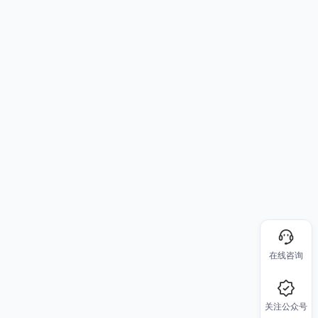
在线咨询
关注公众号