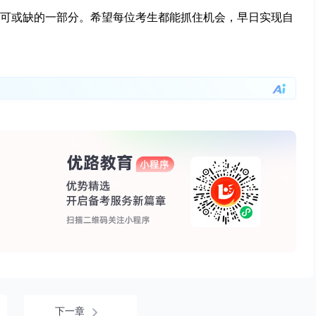
可或缺的一部分。希望每位考生都能抓住机会，早日实现自
下一章