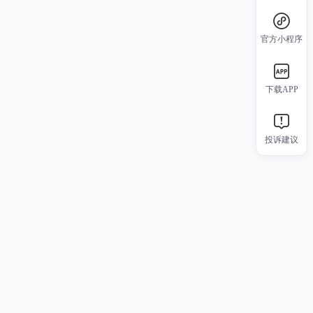
官方小程序
下载APP
投诉建议