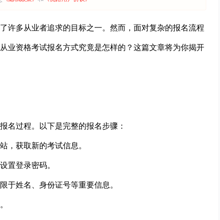
了许多从业者追求的目标之一。然而，面对复杂的报名流程
从业资格考试报名方式究竟是怎样的？这篇文章将为你揭开
报名过程。以下是完整的报名步骤：
站，获取新的考试信息。
设置登录密码。
限于姓名、身份证号等重要信息。
。