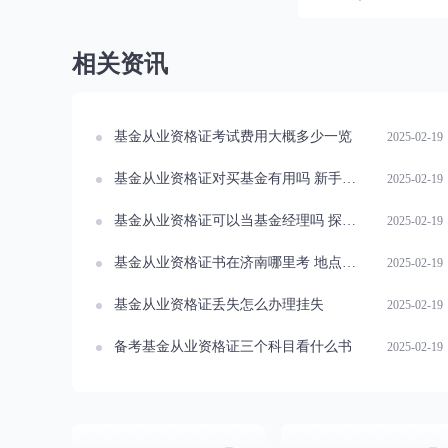
相关资讯
基金从业资格证考试费用大概多少一览
2025-02-19
基金从业资格证对买基金有用吗 新手必看
2025-02-19
基金从业资格证可以当基金经理吗 探究资格要求
2025-02-19
基金从业资格证书在济南哪里考 地点查询
2025-02-19
基金从业资格证丢失怎么办理挂失
2025-02-19
备考基金从业资格证三个科目看什么书
2025-02-19