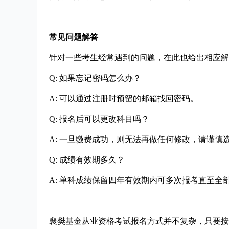
常见问题解答
针对一些考生经常遇到的问题，在此也给出相应解
Q: 如果忘记密码怎么办？
A: 可以通过注册时预留的邮箱找回密码。
Q: 报名后可以更改科目吗？
A: 一旦缴费成功，则无法再做任何修改，请谨慎
Q: 成绩有效期多久？
A: 单科成绩保留四年有效期内可多次报考直至全
襄樊基金从业资格考试报名方式并不复杂，只要按