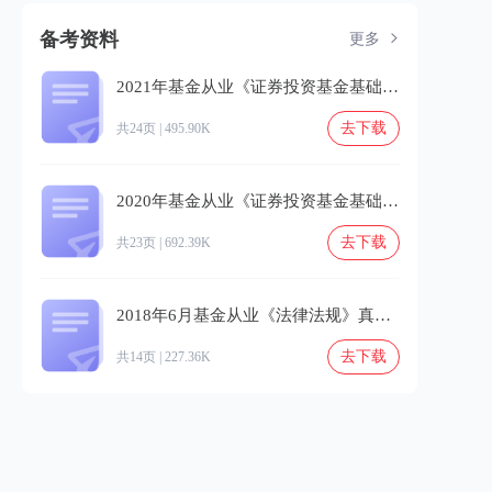
备考资料
更多
2021年基金从业《证券投资基金基础知识》真题及答案解析.pdf
去下载
共24页 | 495.90K
2020年基金从业《证券投资基金基础知识》真题及答案解析.pdf
去下载
共23页 | 692.39K
2018年6月基金从业《法律法规》真题及答案.pdf
去下载
共14页 | 227.36K