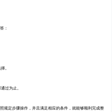
答：
选择。
部通过为止。
照规定步骤操作，并且满足相应的条件，就能够顺利完成整