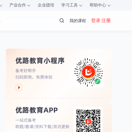
产业合作
企业团培
学习工具
帮助中心
具
登录 注册
我的课程