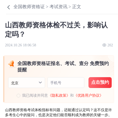
全国教师资格证 >
考试资讯 >
正文
山西教师资格体检不过关，影响认
定吗？
2024.10.26 18:06:58
202
全国教师资格证报名、考试、查分 免费预约
提醒
点击预约
手机号
北京
我已阅读并同意
《隐私政策》
和
《优路用户协议》
山西教师资格考试体检指标有问题，还能通过认定吗？这不仅是许
多考生心中的疑问，也是决定他们能否顺利成为教师的关键一步。