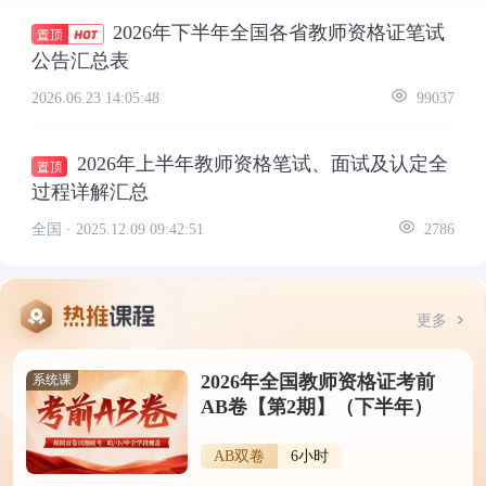
2026年下半年全国各省教师资格证笔试
公告汇总表
2026.06.23 14:05:48
99037
2026年上半年教师资格笔试、面试及认定全
过程详解汇总
全国 ·
2025.12.09 09:42:51
2786
更多
2026年全国教师资格证考前
系统课
AB卷【第2期】（下半年）
AB双卷
6小时