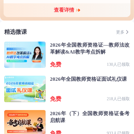
查看详情
精选微课
更多
2026年全国教师资格证—教师法改
革解读&AI教学考点拆解
免费
130人已领取
2026年全国教师资格证面试礼仪课
免费
218人已领取
2026年（下）全国教师资格证备考
启航课
免费
933人已领取