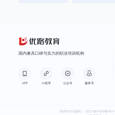
国内兼具口碑与实力的职业培训机构
APP
小程序
公众号
服务号
经营许可证编号：
京ICP备05058880号-9