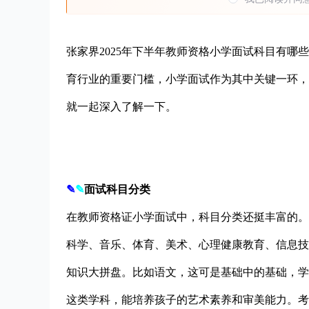
张家界2025年下半年教师资格小学面试科目有
育行业的重要门槛，小学面试作为其中关键一环，
就一起深入了解一下。
✎
✎
面试科目分类
在教师资格证小学面试中，科目分类还挺丰富的。
科学、音乐、体育、美术、心理健康教育、信息技
知识大拼盘。比如语文，这可是基础中的基础，学
这类学科，能培养孩子的艺术素养和审美能力。考