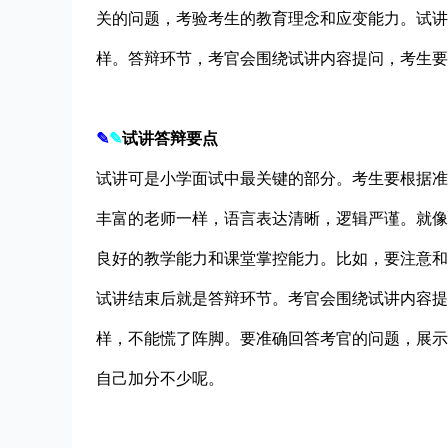
关的问题，考验考生的教育理念和应变能力。试讲
样。答辩环节，考官会围绕试讲内容提问，考生要
✎
✎
试讲答辩要点
试讲可是小学面试中最关键的部分。考生要根据准
丰富的老师一样，语言表达清晰，逻辑严谨。就像
良好的教学能力和课堂掌控能力。比如，要注意和
试讲结束后就是答辩环节。考官会围绕试讲内容提
样，不能慌了阵脚。要准确回答考官的问题，展示
自己加分不少呢。