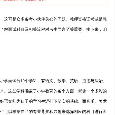
哪些，这可是众多备考小伙伴关心的问题。教师资格证考试是教
了解面试科目及相关流程对考生而言至关重要。接下来，咱
小学面试分10个学科，有语文、数学、英语、道德与法治、
术。这些学科涵盖了小学教育的各个方面，就像一个多彩的
好语文能为孩子的学习生涯打下坚实的基础。而音乐、美术
生可以根据自己的专业背景和兴趣来选择相应的科目进行面