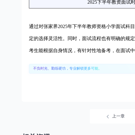
2025下半年教资面试
通过对张家界2025年下半年教师资格小学面试
定的选择灵活性。同时，面试流程也有明确的规定
考生能根据自身情况，有针对性地备考，在面试中
不负时光、勤练硬功，专业解锁更多可能。
上一章