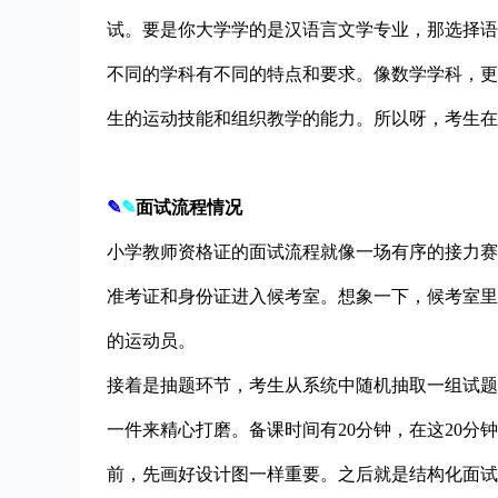
试。要是你大学学的是汉语言文学专业，那选择语
不同的学科有不同的特点和要求。像数学学科，更
生的运动技能和组织教学的能力。所以呀，考生在
✎
✎
面试流程情况
小学教师资格证的面试流程就像一场有序的接力赛
准考证和身份证进入候考室。想象一下，候考室里
的运动员。
接着是抽题环节，考生从系统中随机抽取一组试题
一件来精心打磨。备课时间有20分钟，在这20
前，先画好设计图一样重要。之后就是结构化面试