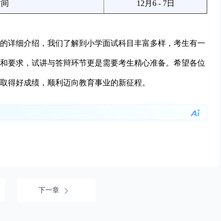
时间
12月6 - 7日
科目的详细介绍，我们了解到小学面试科目丰富多样，考生有一
和要求，试讲与答辩环节更是需要考生精心准备。希望各位
取得好成绩，顺利迈向教育事业的新征程。
下一章