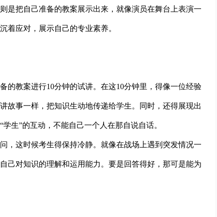
则是把自己准备的教案展示出来，就像演员在舞台上表演一
沉着应对，展示自己的专业素养。
备的教案进行10分钟的试讲。在这10分钟里，得像一位经验
讲故事一样，把知识生动地传递给学生。同时，还得展现出
“学生”的互动，不能自己一个人在那自说自话。
问，这时候考生得保持冷静。就像在战场上遇到突发情况一
自己对知识的理解和运用能力。要是回答得好，那可是能为