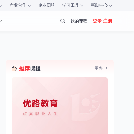
产业合作
企业团培
学习工具
帮助中心
登录 注册
我的课程
更多