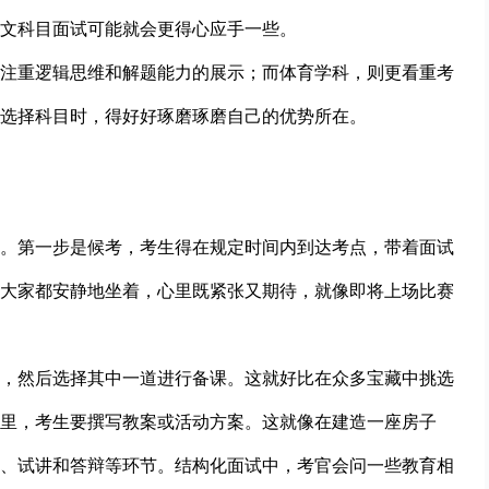
文科目面试可能就会更得心应手一些。
注重逻辑思维和解题能力的展示；而体育学科，则更看重考
选择科目时，得好好琢磨琢磨自己的优势所在。
。第一步是候考，考生得在规定时间内到达考点，带着面试
大家都安静地坐着，心里既紧张又期待，就像即将上场比赛
，然后选择其中一道进行备课。这就好比在众多宝藏中挑选
分钟里，考生要撰写教案或活动方案。这就像在建造一座房子
、试讲和答辩等环节。结构化面试中，考官会问一些教育相