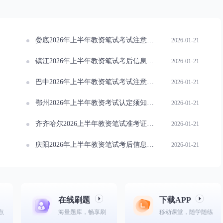
娄底2026年上半年教资笔试考试注意事项清单
2026-01-21
镇江2026年上半年教资笔试考后信息变更处理全攻略
2026-01-21
巴中2026年上半年教资笔试考试注意事项全攻略
2026-01-21
鄂州2026年上半年教资考试认定须知大揭秘
2026-01-21
齐齐哈尔2026上半年教资笔试准考证何时可打印？
2026-01-21
庆阳2026年上半年教资笔试考后信息变更处理指南
2026-01-21
在线刷题
下载APP
点
海量题库，畅享刷
移动课堂，随学随练