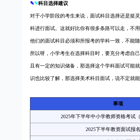
✎
✎
科目选择建议
对于小学阶段的考生来说，面试科目选择还是挺灵
科进行面试。这就好比你有很多条路可以走，不用
他们的面试科目必须和所报考的学科一致，不能随
所以呀，小学考生在选择科目时，要充分考虑自己
且有一定的知识储备，那选择这个学科面试可能就
识也比较了解，那选择美术科目面试，说不定就能
事项
2025年下半年中小学教师资格考试
2025下半年教资面试报