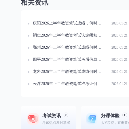
相关资讯
庆阳2026上半年教资笔试成绩，何时能查新动态
2026-01-21
铜仁2026年上半年教资考试认定须知，速来了解！
2026-01-21
鄂州2026年上半年教资笔试成绩何时能查？速看时间
2026-01-21
四平2026年上半年教资笔试考后信息变更处理指南
2026-01-21
龙岩2026年上半年教资笔试成绩何时能查？攻略
2026-01-21
云浮2026年上半年教资笔试准考证何时打印？速看！
2026-01-21
考试资讯
好课体验
考试热点及时掌握
大V亲授，直击要