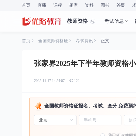
首页
直播
课程
题库
资料
图书
答疑
教师资格
考试信息
首页
全国教师资格证
考试资讯
正文
张家界2025年下半年教师资格
2025-11-17 14:54:07
122
全国教师资格证报名、考试、查分 免费预
我已阅读并同