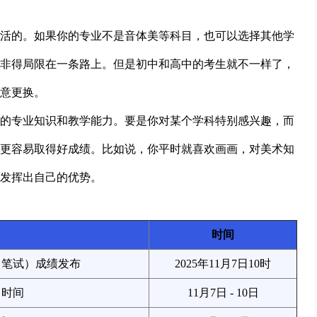
活的。如果你的专业不是音体美等科目，也可以选择其他学
非得局限在一条路上。但是初中和高中的考生就不一样了，
意更换。
的专业知识和教学能力。要是你对某个学科特别感兴趣，而
更容易取得好成绩。比如说，你平时就喜欢画画，对美术知
发挥出自己的优势。
时间
（笔试）成绩发布
2025年11月7日10时
名时间
11月7日 - 10日