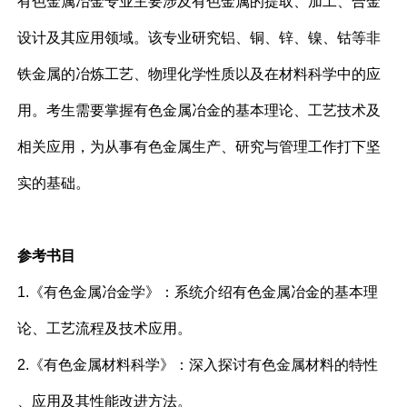
有色金属冶金专业主要涉及有色金属的提取、加工、合金
设计及其应用领域。该专业研究铝、铜、锌、镍、钴等非
铁金属的冶炼工艺、物理化学性质以及在材料科学中的应
用。考生需要掌握有色金属冶金的基本理论、工艺技术及
相关应用，为从事有色金属生产、研究与管理工作打下坚
实的基础。
参考书目
1.《有色金属冶金学》：系统介绍有色金属冶金的基本理
论、工艺流程及技术应用。
2.《有色金属材料科学》：深入探讨有色金属材料的特性
、应用及其性能改进方法。