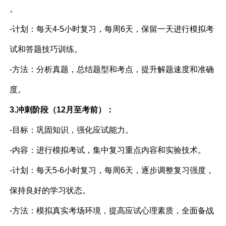
。
-计划：每天4-5小时复习，每周6天，保留一天进行模拟考
试和答题技巧训练。
-方法：分析真题，总结题型和考点，提升解题速度和准确
度。
3.冲刺阶段（12月至考前）：
-目标：巩固知识，强化应试能力。
-内容：进行模拟考试，集中复习重点内容和实验技术。
-计划：每天5-6小时复习，每周6天，逐步调整复习强度，
保持良好的学习状态。
-方法：模拟真实考场环境，提高应试心理素质，全面备战