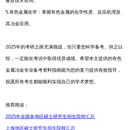
备及技术应用。
5.有色金属化学：掌握有色金属的化学性质、反应机理及
其冶金应用。
2025年的考研之路充满挑战，但只要您科学备考、持之以
恒，一定能在考试中取得优异成绩。希望本文提供的有色
金属冶金专业备考资料指南能为您的复习提供有效指导，
祝愿所有考生都能顺利实现自己的学术梦想。
推荐阅读：
2025年全国各地区硕士研究生招生院校汇总
上海地区硕士研究生招生院校汇总