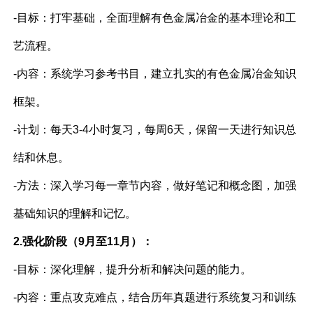
-目标：打牢基础，全面理解有色金属冶金的基本理论和工
艺流程。
-内容：系统学习参考书目，建立扎实的有色金属冶金知识
框架。
-计划：每天3-4小时复习，每周6天，保留一天进行知识总
结和休息。
-方法：深入学习每一章节内容，做好笔记和概念图，加强
基础知识的理解和记忆。
2.强化阶段（9月至11月）：
-目标：深化理解，提升分析和解决问题的能力。
-内容：重点攻克难点，结合历年真题进行系统复习和训练