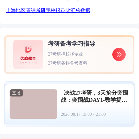
上海地区管综考研院校报录比汇总数据
考研备考学习指导
27考研择校择专业
27考研各科备考资料
决战27考研，3天抢分突围
直播
战：突围战DAY1-数学提分
策略（08.17）
2026.08.17 19:00 - 21:00