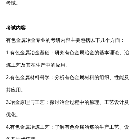
考试。
考试内容
有色金属冶金专业的考研内容主要包括以下几个方面：
1.有色金属冶金基础：研究有色金属冶金的基本理论、冶
炼工艺及其在生产中的应用。
2.有色金属材料科学：分析有色金属材料的组织、性能及
其应用。
3.冶金原理与工艺：探讨冶金过程中的原理、工艺设计及
优化。
4.有色金属冶炼工艺：了解有色金属冶炼的生产工艺、设