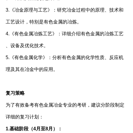
3.《冶金原理与工艺》：研究冶金过程中的原理、技术和
工艺设计，特别是有色金属的冶炼。
4.《有色金属冶炼工艺》：详细介绍有色金属的冶炼工艺
、设备及优化技术。
5.《有色金属化学》：分析有色金属的化学性质、反应机
理及其在冶金中的应用。
复习策略
为了有效备考有色金属冶金专业的考研，建议分阶段制定
详细的复习计划：
1.基础阶段（4月至8月）：