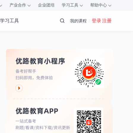
产业合作
企业团培
学习工具
帮助中心
学习工具
登录 注册
我的课程