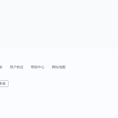
策
用户协议
帮助中心
网站地图
客服