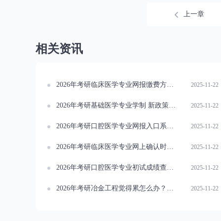
上一章
相关资讯
2026年考研临床医学专业网报缴费方式常见问答
2025-11-22
2026年考研基础医学专业学制 新政策趋势剖析
2025-11-22
2026年考研口腔医学专业网报入口系统使用公告
2025-11-22
2026年考研临床医学专业网上确认时间官方公告发布
2025-11-22
2026年考研口腔医学专业初试成绩查询流程：简易查询步骤指南
2025-11-22
2026年考研冶金工程觉得累怎么办？试试这些实用小技巧
2025-11-22