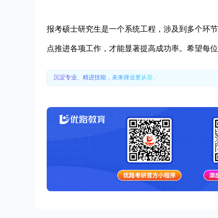
报考硕士研究生是一个系统工程，涉及到多个环节
点推进各项工作，才能显著提高成功率。希望每位
沉淀专业、精进技能，未来择业更从容。