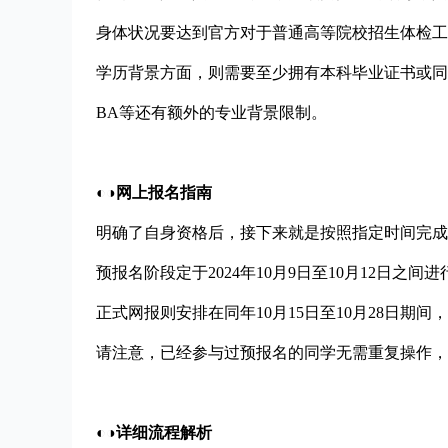
身体状况要达到官方对于普通高等院校招生体检工
学历背景方面，则需要至少拥有本科毕业证书或同
BA等还有额外的专业背景限制。
◐◑网上报名指南
明确了自身资格后，接下来就是按照指定时间完成在
预报名阶段定于2024年10月9日至10月12日之
正式网报则安排在同年10月15日至10月28日期间，同样
请注意，已经参与过预报名的同学无需重复操作，
◐◑详细流程解析