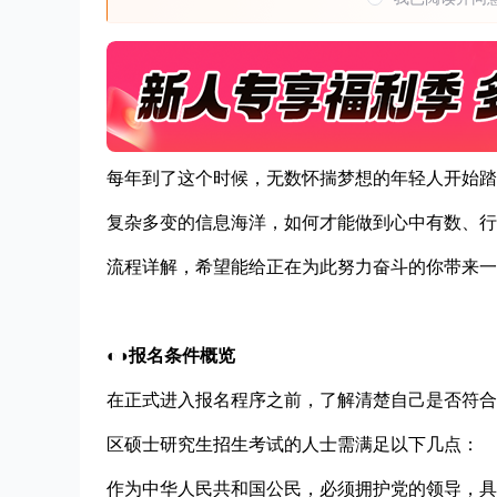
每年到了这个时候，无数怀揣梦想的年轻人开始踏
复杂多变的信息海洋，如何才能做到心中有数、行
流程详解，希望能给正在为此努力奋斗的你带来一
◐◑报名条件概览
在正式进入报名程序之前，了解清楚自己是否符合
区硕士研究生招生考试的人士需满足以下几点：
作为中华人民共和国公民，必须拥护党的领导，具