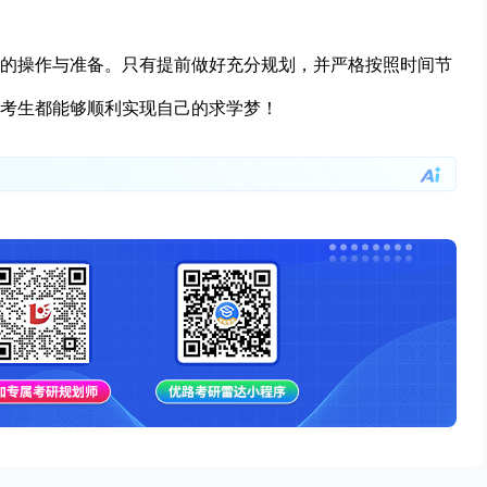
的操作与准备。只有提前做好充分规划，并严格按照时间节
考生都能够顺利实现自己的求学梦！