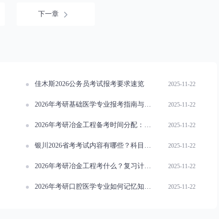
下一章
佳木斯2026公务员考试报考要求速览
2025-11-22
2026年考研基础医学专业报考指南与策略
2025-11-22
2026年考研冶金工程备考时间分配：有效阶段安排策略
2025-11-22
银川2026省考考试内容有哪些？科目一览
2025-11-22
2026年考研冶金工程考什么？复习计划详解
2025-11-22
2026年考研口腔医学专业如何记忆知识点？独家秘诀分享
2025-11-22