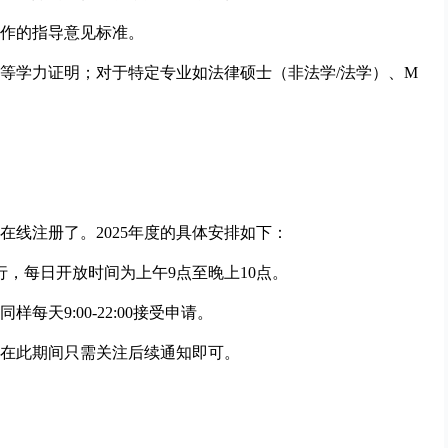
作的指导意见标准。
等学力证明；对于特定专业如法律硕士（非法学/法学）、M
线注册了。2025年度的具体安排如下：
间进行，每日开放时间为上午9点至晚上10点。
每天9:00-22:00接受申请。
在此期间只需关注后续通知即可。