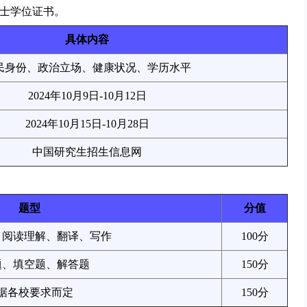
硕士学位证书。
具体内容
民身份、政治立场、健康状况、学历水平
2024年10月9日-10月12日
2024年10月15日-10月28日
中国研究生招生信息网
题型
分值
、阅读理解、翻译、写作
100分
题、填空题、解答题
150分
据各校要求而定
150分