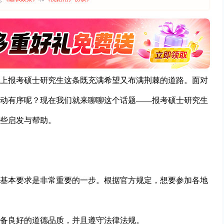
上报考硕士研究生这条既充满希望又布满荆棘的道路。面对
动有序呢？现在我们就来聊聊这个话题——报考硕士研究生
些启发与帮助。
基本要求是非常重要的一步。根据官方规定，想要参加各地
备良好的道德品质，并且遵守法律法规。