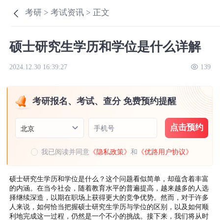
考研 >
考试资讯 >
正文
硕士研究生学历和学位是什么详解
2024.12.30 16:39:27
139
考研报名、考试、查分 免费预约提醒
点击预约
手机号
北京
我已阅读并同意
《隐私政策》
和
《优路用户协议》
硕士研究生学历和学位是什么？这个问题看似简单，却蕴含着丰富
的内涵。在当今社会，随着教育水平的普遍提高，越来越多的人选
择继续深造，以期在职场上获得更大的竞争优势。然而，对于许多
人来说，如何恰当把握硕士研究生学历与学位的区别，以及如何顺
利地完成这一过程，仍然是一个不小的挑战。接下来，我们将从时