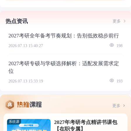
热点资讯
更多
2027考研全年备考节奏规划：告别低效稳步前行
2026.07.13 15:40:27
198
2027考研专硕与学硕选择解析：适配发展需求定
位
2026.07.13 15:33:19
193
更多
2027年考研考点精讲书课包
系统课
【在职专属】