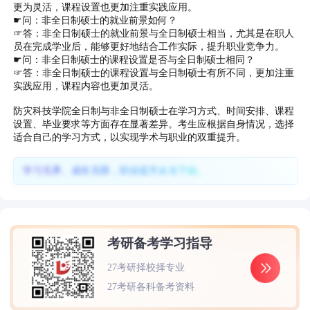
更为灵活，课程设置也更加注重实践应用。
☛问：非全日制硕士的就业前景如何？
☞答：非全日制硕士的就业前景与全日制硕士相当，尤其是在职人
员在完成学业后，能够更好地结合工作实际，提升职业竞争力。
☛问：非全日制硕士的课程设置是否与全日制硕士相同？
☞答：非全日制硕士的课程设置与全日制硕士有所不同，更加注重
实践应用，课程内容也更加灵活。
防灾科技学院全日制与非全日制硕士在学习方式、时间安排、课程
设置、毕业要求等方面存在显著差异。考生应根据自身情况，选择
适合自己的学习方式，以实现学术与职业的双重提升。
学习无界、成长无限，职业提升从当下始。
考研备考学习指导
27考研择校择专业
27考研各科备考资料