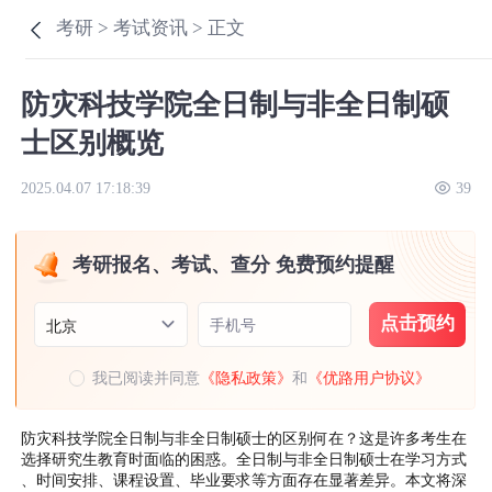
考研 >
考试资讯 >
正文
防灾科技学院全日制与非全日制硕
士区别概览
2025.04.07 17:18:39
39
考研报名、考试、查分 免费预约提醒
点击预约
手机号
北京
我已阅读并同意
《隐私政策》
和
《优路用户协议》
防灾科技学院全日制与非全日制硕士的区别何在？这是许多考生在
选择研究生教育时面临的困惑。全日制与非全日制硕士在学习方式
、时间安排、课程设置、毕业要求等方面存在显著差异。本文将深