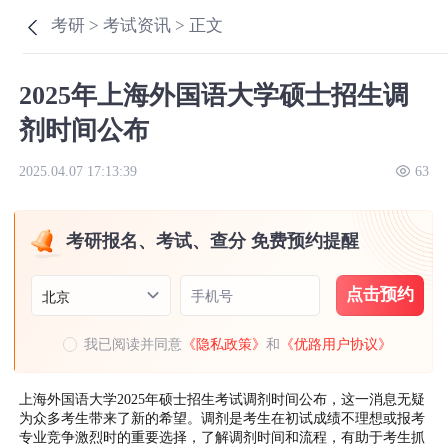
考研 >
考试资讯 >
正文
2025年上海外国语大学硕士招生调
剂时间公布
2025.04.07 17:13:39
63
考研报名、考试、查分 免费预约提醒
点击预约
手机号
北京
我已阅读并同意
《隐私政策》
和
《优路用户协议》
上海外国语大学2025年硕士招生考试调剂时间公布，这一消息无疑
为众多考生带来了新的希望。调剂是考生在初试成绩不理想或报考
专业竞争激烈时的重要选择，了解调剂时间和流程，有助于考生抓