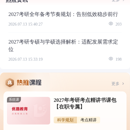
2027考研全年备考节奏规划：告别低效稳步前行
2026.07.13 15:40:27
203
2027考研专硕与学硕选择解析：适配发展需求定
位
2026.07.13 15:33:19
198
更多
2027年考研考点精讲书课包
系统课
【在职专属】
科学规划
考点精讲