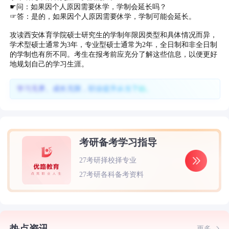
☛问：如果因个人原因需要休学，学制会延长吗？
☞答：是的，如果因个人原因需要休学，学制可能会延长。
攻读西安体育学院硕士研究生的学制年限因类型和具体情况而异，
学术型硕士通常为3年，专业型硕士通常为2年，全日制和非全日制
的学制也有所不同。考生在报考前应充分了解这些信息，以便更好
地规划自己的学习生涯。
学习无界、成长无限，职业提升从当下始。
考研备考学习指导
27考研择校择专业
27考研各科备考资料
热点资讯
更多