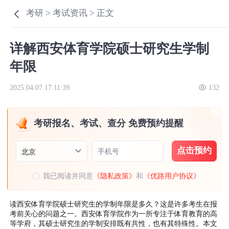
考研 >
考试资讯 >
正文
详解西安体育学院硕士研究生学制
年限
2025.04.07 17:11:39
132
考研报名、考试、查分 免费预约提醒
点击预约
手机号
北京
我已阅读并同意
《隐私政策》
和
《优路用户协议》
读西安体育学院硕士研究生的学制年限是多久？这是许多考生在报
考前关心的问题之一。西安体育学院作为一所专注于体育教育的高
等学府，其硕士研究生的学制安排既有共性，也有其特殊性。本文