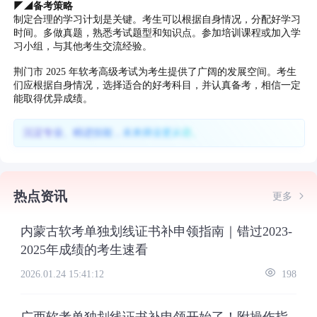
◤◢备考策略
制定合理的学习计划是关键。考生可以根据自身情况，分配好学习
时间。多做真题，熟悉考试题型和知识点。参加培训课程或加入学
习小组，与其他考生交流经验。
荆门市 2025 年软考高级考试为考生提供了广阔的发展空间。考生
们应根据自身情况，选择适合的好考科目，并认真备考，相信一定
能取得优异成绩。
沉淀专业、精进技能，未来择业更从容。
热点资讯
更多
内蒙古软考单独划线证书补申领指南｜错过2023-
2025年成绩的考生速看
2026.01.24 15:41:12
198