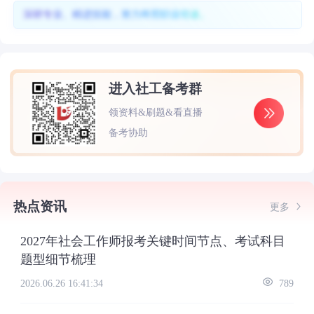
深耕专业、精进技能，努力终照职业坦途。
进入社工备考群
领资料&刷题&看直播
备考协助
热点资讯
更多
2027年社会工作师报考关键时间节点、考试科目
题型细节梳理
2026.06.26 16:41:34
789