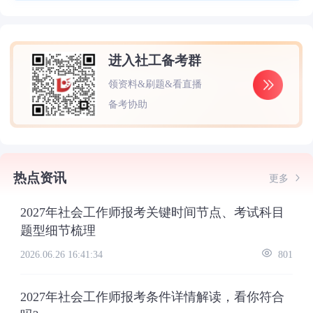
进入社工备考群
领资料&刷题&看直播
备考协助
热点资讯
更多
2027年社会工作师报考关键时间节点、考试科目
题型细节梳理
2026.06.26 16:41:34
801
2027年社会工作师报考条件详情解读，看你符合