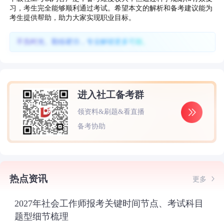
习，考生完全能够顺利通过考试。希望本文的解析和备考建议能为
考生提供帮助，助力大家实现职业目标。
不负时光、勤练硬功，专业解锁更多可能。
进入社工备考群
领资料&刷题&看直播
备考协助
热点资讯
更多
2027年社会工作师报考关键时间节点、考试科目
题型细节梳理