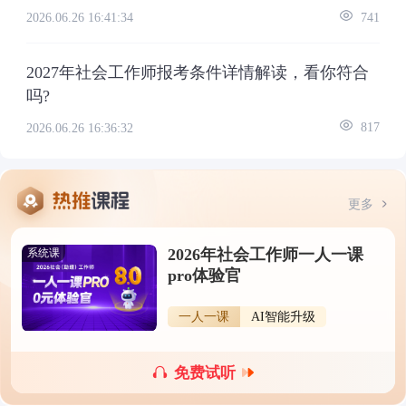
2026.06.26 16:41:34
741
2027年社会工作师报考条件详情解读，看你符合
吗?
2026.06.26 16:36:32
817
更多
2026年社会工作师一人一课
系统课
pro体验官
一人一课
AI智能升级
免费试听