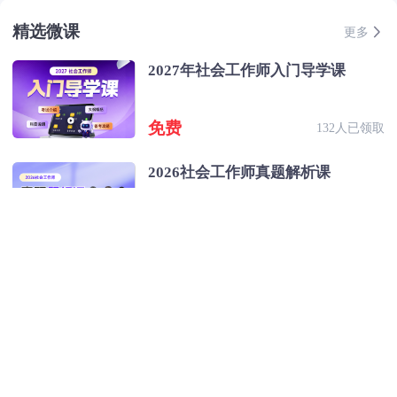
精选微课
更多
2027年社会工作师入门导学课
免费
132人已领取
2026社会工作师真题解析课
免费
534人已领取
2026年社会工作师口诀速记课
0
599人已领取
拼团价
￥