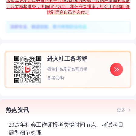
者也需要不断提升自己的专业能力和实践经验，以适应市场的需求
。只要积极准备，明确职业方向，相信在泰州市，社会工作师能够
找到适合自己的岗位。
深耕专业、精进技能，努力终照职业坦途。
进入社工备考群
领资料&刷题&看直播
备考协助
热点资讯
更多
2027年社会工作师报考关键时间节点、考试科目
题型细节梳理