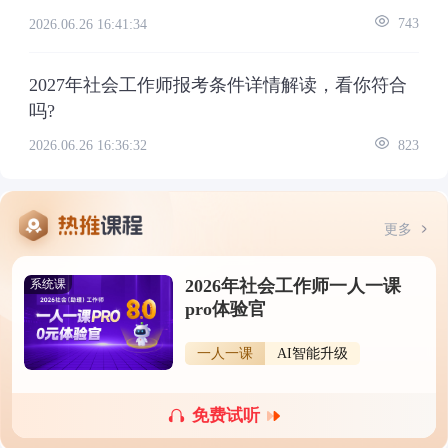
2026.06.26 16:41:34
743
2027年社会工作师报考条件详情解读，看你符合
吗?
2026.06.26 16:36:32
823
更多
2026年社会工作师一人一课
系统课
pro体验官
一人一课
AI智能升级
免费试听