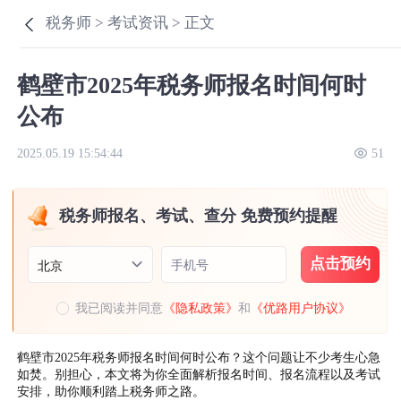
税务师 >
考试资讯 >
正文
鹤壁市2025年税务师报名时间何时
公布
2025.05.19 15:54:44
51
税务师报名、考试、查分 免费预约提醒
点击预约
手机号
北京
我已阅读并同意
《隐私政策》
和
《优路用户协议》
鹤壁市2025年税务师报名时间何时公布？这个问题让不少考生心急
如焚。别担心，本文将为你全面解析报名时间、报名流程以及考试
安排，助你顺利踏上税务师之路。