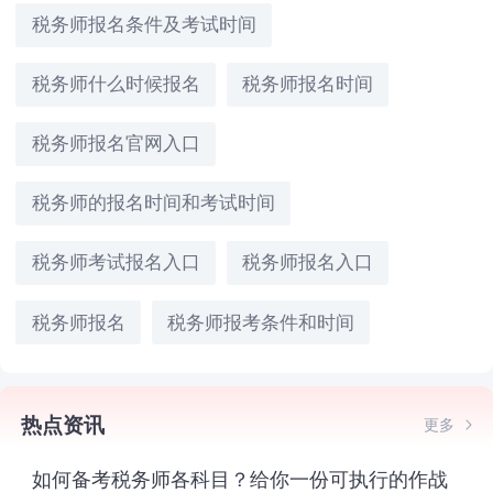
税务师报名条件及考试时间
税务师什么时候报名
税务师报名时间
税务师报名官网入口
税务师的报名时间和考试时间
税务师考试报名入口
税务师报名入口
税务师报名
税务师报考条件和时间
热点资讯
更多
如何备考税务师各科目？给你一份可执行的作战