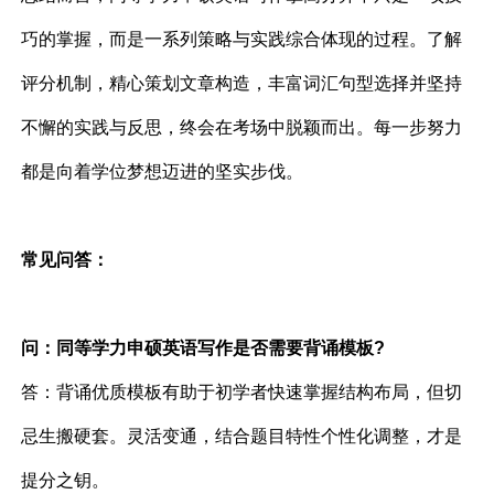
巧的掌握，而是一系列策略与实践综合体现的过程。了解
评分机制，精心策划文章构造，丰富词汇句型选择并坚持
不懈的实践与反思，终会在考场中脱颖而出。每一步努力
都是向着学位梦想迈进的坚实步伐。
常见问答：
问：同等学力申硕英语写作是否需要背诵模板?
答：背诵优质模板有助于初学者快速掌握结构布局，但切
忌生搬硬套。灵活变通，结合题目特性个性化调整，才是
提分之钥。