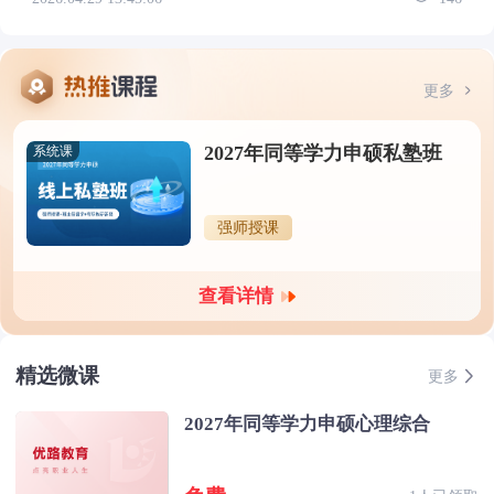
更多
2027年同等学力申硕私塾班
系统课
强师授课
查看详情
精选微课
更多
2027年同等学力申硕心理综合