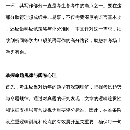
一环，其写作部分一直是考生备考中的痛点之一。要在这
部分取得理想成绩并非易事，不仅需要深厚的语言基本功
，还应谙熟应试策略与评分准则。本文针对这一需求，细
致剖析同等学力申硕英语写作的高分路径，助您在考场上
游刃有余。
掌握命题规律与阅卷心理
首先，考生应当对历年的题型有深刻理解，把握考试趋势
与命题规律。通过对真题的研究发现，文章的逻辑连贯性
和论据支撑强度常被视为重要评分标准。因此，在准备阶
段注重逻辑训练和论点的有效展开至关重要，确保每一句