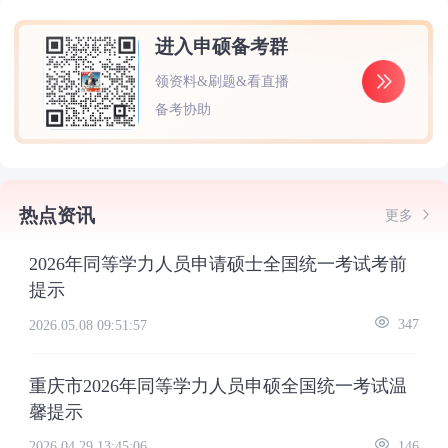
进入申硕备考群
领资料&刷题&看直播
备考协助
热点资讯
更多
2026年同等学力人员申请硕士全国统一考试考前
提示
2026.05.08 09:51:57
347
重庆市2026年同等学力人员申硕全国统一考试温
馨提示
2026.04.29 13:45:06
146