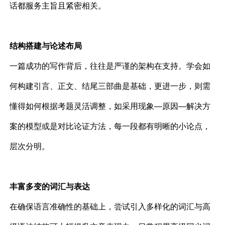
话都服务主旨且紧密相关。
结构搭建与论述布局
一篇成功的写作背后，往往是严谨的架构在支持。学会如
何构建引言、正文、结尾三部曲是基础，更进一步，则需
懂得如何根据考题灵活调整，如采用现象—原因—解决方
案的模型或是对比论证方法，每一段都有明晰的小论点，
层次分明。
丰富多变的词汇与表达
在确保语言准确性的基础上，尝试引入多样化的词汇与高