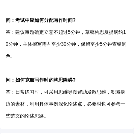
问：考试中应如何分配写作时间?
答：建议审题确定立意不超过5分钟，草稿构思及提纲约1
0分钟，主体撰写需占至少30分钟，保留至少5分钟查错润
色。
问：如何克服写作时的构思障碍?
答：日常练习时，可采用思维导图帮助发散思维，积累身
边的素材，利用具体事例深化论述点，必要时也可参考一
些范文的论述思路。