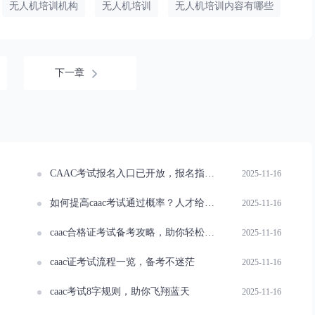
无人机培训机构
无人机培训
无人机培训内容有哪些
下一章
CAAC考试报名入口已开放，报名指南速看！
2025-11-16
如何提高caac考试通过概率？人才给你支招！
2025-11-16
caac合格证考试备考攻略，助你轻松拿证
2025-11-16
caac证考试流程一览，备考不迷茫
2025-11-16
caac考试8字规则，助你飞翔蓝天
2025-11-16