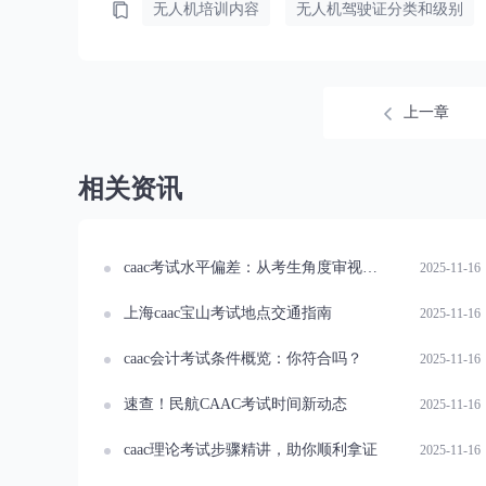
无人机培训内容
无人机驾驶证分类和级别
上一章
相关资讯
caac考试水平偏差：从考生角度审视问题
2025-11-16
上海caac宝山考试地点交通指南
2025-11-16
caac会计考试条件概览：你符合吗？
2025-11-16
速查！民航CAAC考试时间新动态
2025-11-16
caac理论考试步骤精讲，助你顺利拿证
2025-11-16