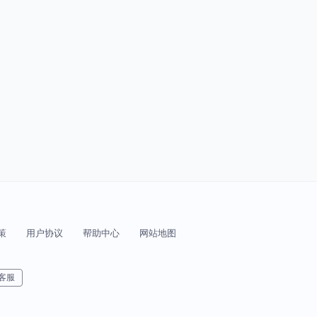
策
用户协议
帮助中心
网站地图
客服