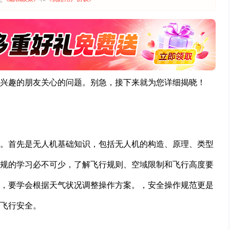
兴趣的朋友关心的问题。别急，接下来就为您详细揭晓！
。首先是无人机基础知识，包括无人机的构造、原理、类型
规的学习必不可少，了解飞行规则、空域限制和飞行高度要
，要学会根据天气状况调整操作方案。，安全操作规范更是
飞行安全。