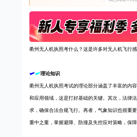
衢州无人机执照考什么？这是许多对无人机飞行感
🛩
🛩
理论知识
衢州无人机执照考试的理论部分涵盖了丰富的内容
和应用领域，这是打好基础的关键。其次，法律法
求，确保合法合规飞行。再者，气象知识也很重要
重中之重，掌握避障、防撞及失控应对策略，保障