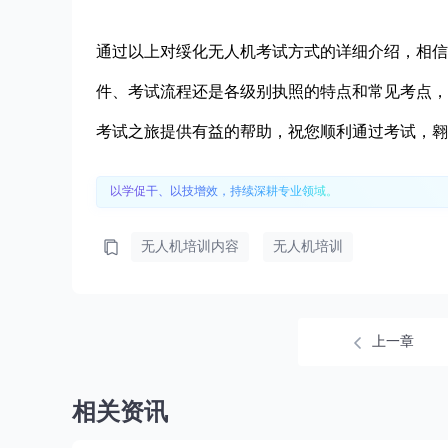
通过以上对绥化无人机考试方式的详细介绍，相信
件、考试流程还是各级别执照的特点和常见考点，
考试之旅提供有益的帮助，祝您顺利通过考试，翱
以学促干、以技增效，持续深耕专业领域。
无人机培训内容
无人机培训
上一章
相关资讯