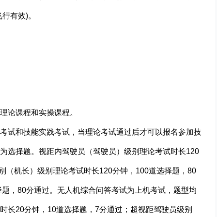
行有效)。
理论课程和实操课程。
考试和技能实践考试，当理论考试通过后才可以报名参加技
为选择题。视距内驾驶员（驾驶员）级别理论考试时长120
别（机长）级别理论考试时长120分钟，100道选择题，80
择题，80分通过。无人机综合问答考试为上机考试，题型均
长20分钟，10道选择题，7分通过；超视距驾驶员级别