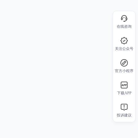
在线咨询
关注公众号
官方小程序
下载APP
投诉建议