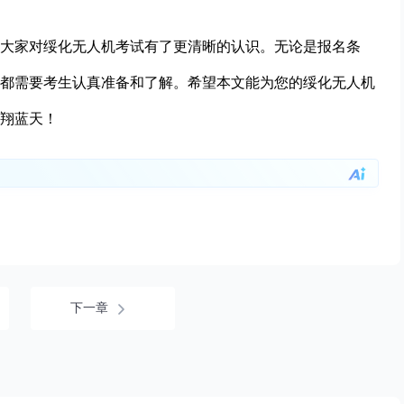
大家对绥化无人机考试有了更清晰的认识。无论是报名条
都需要考生认真准备和了解。希望本文能为您的绥化无人机
翔蓝天！
下一章