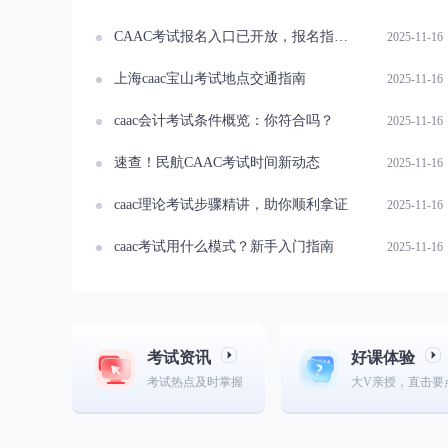
CAAC考试报名入口已开放，报名指南速看！
2025-11-16
上海caac宝山考试地点交通指南
2025-11-16
caac会计考试条件概览：你符合吗？
2025-11-16
速查！民航CAAC考试时间新动态
2025-11-16
caac理论考试步骤精讲，助你顺利拿证
2025-11-16
caac考试用什么模式？新手入门指南
2025-11-16
考试资讯
好课体验
考试热点及时掌握
大V亲授，直击要