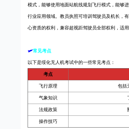
模式，能够使用地面站航线规划飞行模式，能够进
行业应用领域。教员执照可培训驾驶员及机长，有
心资质的权利，兼容超视距驾驶员全部权利，适用
🛩
常见考点
以下是绥化无人机考试中的一些常见考点：
考点
飞行原理
包括
气象知识
法规政策
操作技巧