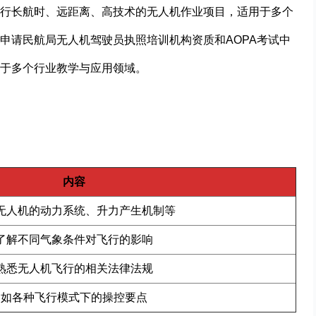
行长航时、远距离、高技术的无人机作业项目，适用于多个
申请民航局无人机驾驶员执照培训机构资质和AOPA考试中
于多个行业教学与应用领域。
内容
无人机的动力系统、升力产生机制等
了解不同气象条件对飞行的影响
熟悉无人机飞行的相关法律法规
如各种飞行模式下的操控要点