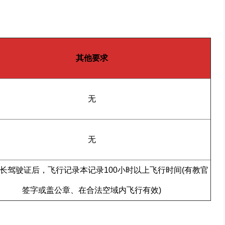
其他要求
无
无
长驾驶证后，飞行记录本记录100小时以上飞行时间(有教官
签字或盖公章、在合法空域内飞行有效)