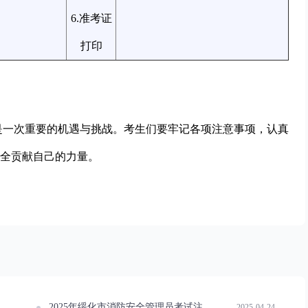
6.准考证
打印
说是一次重要的机遇与挑战。考生们要牢记各项注意事项，认真
全贡献自己的力量。
2025年绥化市消防安全管理员考试注意事项概览
2025-04-24