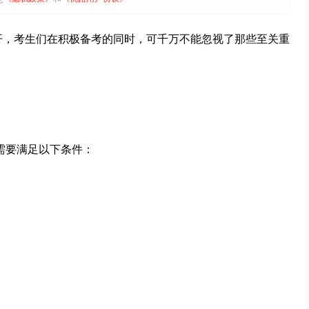
拉开，考生们在积极备考的同时，可千万不能忽视了那些至关重
生需要满足以下条件：