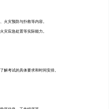
、火灾预防与扑救等内容。
火灾应急处置等实际能力。
了解考试的具体要求和时间安排。