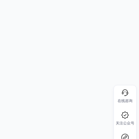
在线咨询
关注公众号