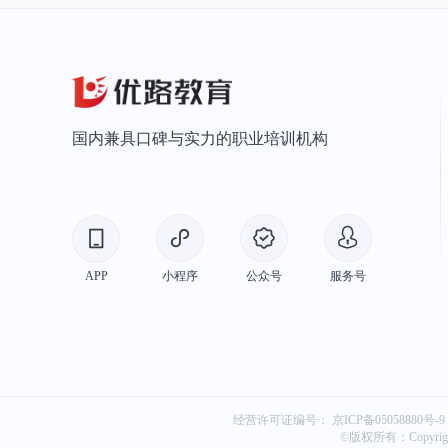
国内兼具口碑与实力的职业培训机构
APP
小程序
公众号
服务号
经营许可证编号：
京ICP备05058880号-9
©版权所有：Copyri