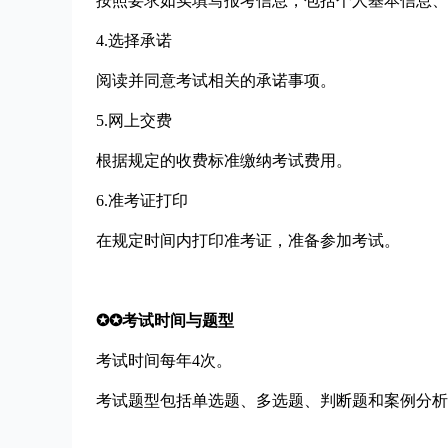
按照要求如实填写报考信息，包括个人基本信息、
4.选择承诺
阅读并同意考试相关的承诺事项。
5.网上交费
根据规定的收费标准缴纳考试费用。
6.准考证打印
在规定时间内打印准考证，准备参加考试。
✪✪考试时间与题型
考试时间每年4次。
考试题型包括单选题、多选题、判断题和案例分析