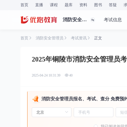
首页
直播
课程
题库
资料
图书
答疑
消防安全管理员
考试信息
首页
消防安全管理员
考试资讯
正文
2025年铜陵市消防安全管理员
2025-04-24 10:31:39
40
消防安全管理员报名、考试、查分 免费预
我已阅读并同