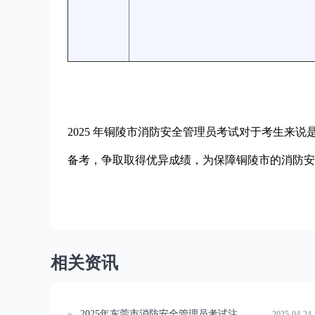
2025 年铜陵市消防安全管理员考试对于考生来
备考，争取取得优异成绩，为保障铜陵市的消防安
相关资讯
2025年东莞市消防安全管理员考试注意事项概览
2025-04-24