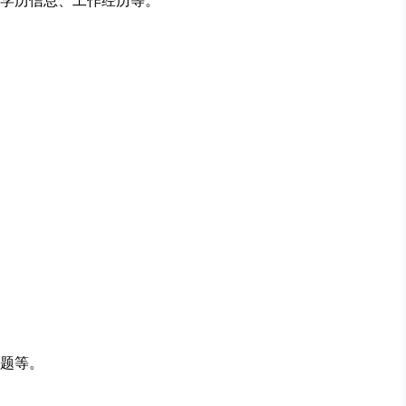
学历信息、工作经历等。
题等。