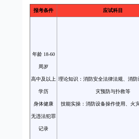
报考条件
应试科目
年龄 18-60
周岁
高中及以上
理论知识：消防安全法律法规、消防
学历
灾预防与扑救等
身体健康
技能实操：消防设备操作使用、火
无违法犯罪
记录