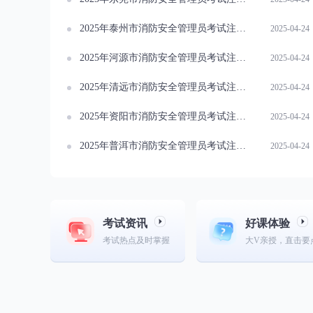
2025年泰州市消防安全管理员考试注意事项概览
2025-04-24
2025年河源市消防安全管理员考试注意事项概览
2025-04-24
2025年清远市消防安全管理员考试注意事项概览
2025-04-24
2025年资阳市消防安全管理员考试注意事项概览
2025-04-24
2025年普洱市消防安全管理员考试注意事项概览
2025-04-24
考试资讯
好课体验
考试热点及时掌握
大V亲授，直击要