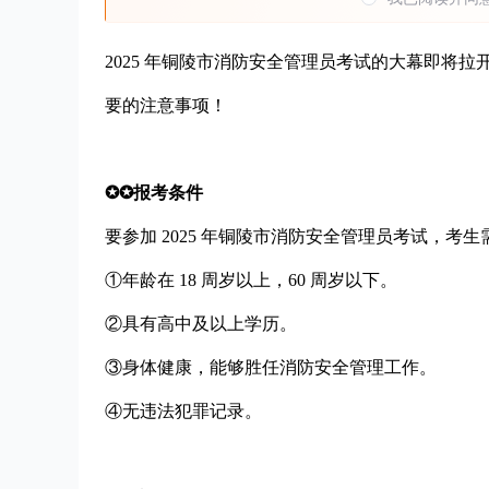
2025 年铜陵市消防安全管理员考试的大幕即将
要的注意事项！
✪✪报考条件
要参加 2025 年铜陵市消防安全管理员考试，考
①年龄在 18 周岁以上，60 周岁以下。
②具有高中及以上学历。
③身体健康，能够胜任消防安全管理工作。
④无违法犯罪记录。