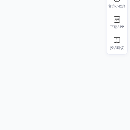
官方小程序
下载APP
投诉建议