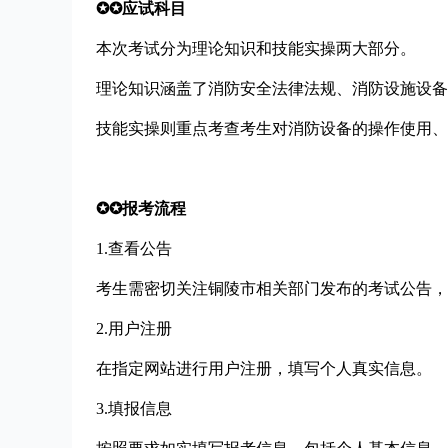
✪✪应试科目
本次考试分为理论知识和技能实操两大部分。
理论知识涵盖了消防安全法律法规、消防设施设备
技能实操则重点考查考生对消防设备的操作使用、
✪✪报考流程
1.查看公告
考生需密切关注铜陵市相关部门发布的考试公告，
2.用户注册
在指定网站进行用户注册，填写个人真实信息。
3.填报信息