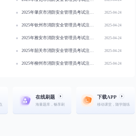
2025年肇庆市消防安全管理员考试注意事项概览
2025-04-24
2025年钦州市消防安全管理员考试注意事项概览
2025-04-24
2025年雅安市消防安全管理员考试注意事项概览
2025-04-24
2025年韶关市消防安全管理员考试注意事项概览
2025-04-24
2025年柳州市消防安全管理员考试注意事项概览
2025-04-24
在线刷题
下载APP
点
海量题库，畅享刷
移动课堂，随学随练